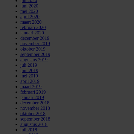
juli 2020
juni 2020
mei 2020
april 2020
maart 2020
februari 2020
januari 2020
december 2019
november 2019
oktober 2019
september 2019
augustus 2019
juli 2019
juni 2019
mei 2019
april 2019
maart 2019
februari 2019
januari 2019
december 2018
november 2018
oktober 2018
september 2018
augustus 2018
juli 2018