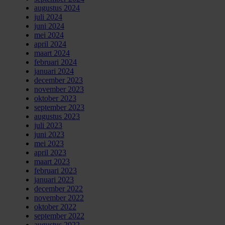
augustus 2024
juli 2024
juni 2024
mei 2024
april 2024
maart 2024
februari 2024
januari 2024
december 2023
november 2023
oktober 2023
september 2023
augustus 2023
juli 2023
juni 2023
mei 2023
april 2023
maart 2023
februari 2023
januari 2023
december 2022
november 2022
oktober 2022
september 2022
augustus 2022