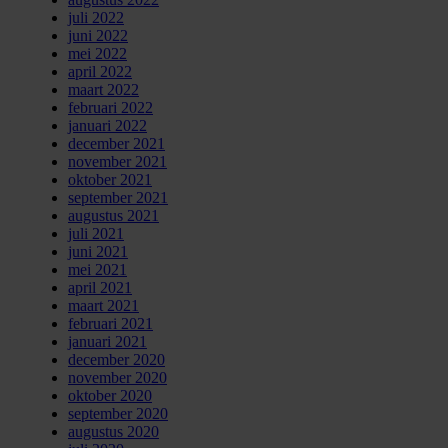
juli 2022
juni 2022
mei 2022
april 2022
maart 2022
februari 2022
januari 2022
december 2021
november 2021
oktober 2021
september 2021
augustus 2021
juli 2021
juni 2021
mei 2021
april 2021
maart 2021
februari 2021
januari 2021
december 2020
november 2020
oktober 2020
september 2020
augustus 2020