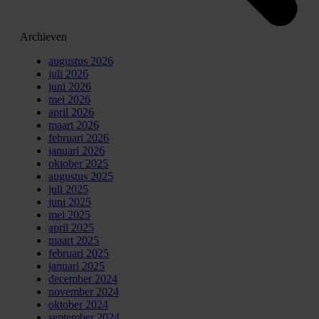
Archieven
augustus 2026
juli 2026
juni 2026
mei 2026
april 2026
maart 2026
februari 2026
januari 2026
oktober 2025
augustus 2025
juli 2025
juni 2025
mei 2025
april 2025
maart 2025
februari 2025
januari 2025
december 2024
november 2024
oktober 2024
september 2024