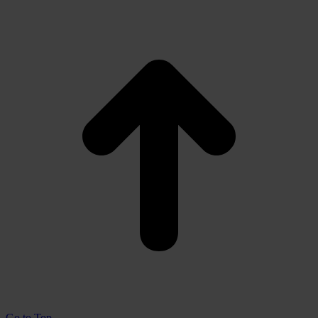
Go to Top