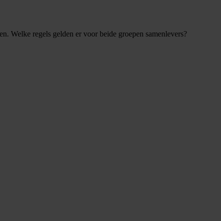
en. Welke regels gelden er voor beide groepen samenlevers?