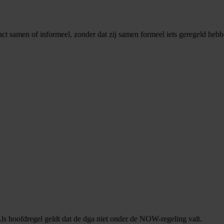
 samen of informeel, zonder dat zij samen formeel iets geregeld hebb
 hoofdregel geldt dat de dga niet onder de NOW-regeling valt.