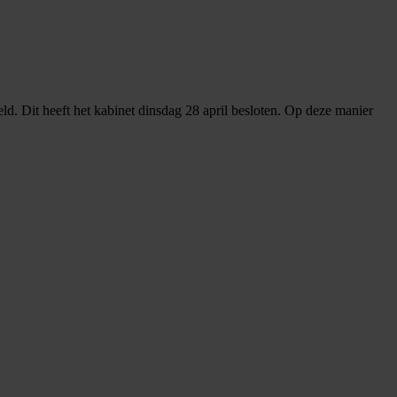
 Dit heeft het kabinet dinsdag 28 april besloten. Op deze manier