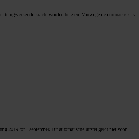
et terugwerkende kracht worden herzien. Vanwege de coronacrisis is
ng 2019 tot 1 september. Dit automatische uitstel geldt niet voor