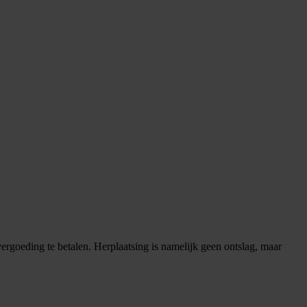
vergoeding te betalen. Herplaatsing is namelijk geen ontslag, maar