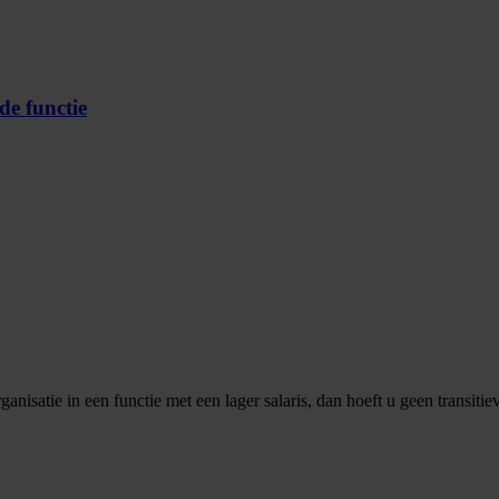
de functie
nisatie in een functie met een lager salaris, dan hoeft u geen transitie