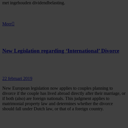
met ingehouden dividendbelasting.
Meer
New Legislation regarding ‘International’ Divorce
22 februari 2019
New European legislation now applies to couples planning to
divorce if the couple has lived abroad directly after their marriage, or
if both (also) are foreign nationals. This judgment applies to
matrimonial property law and determines whether the divorce
should fall under Dutch law, or that of a foreign country.