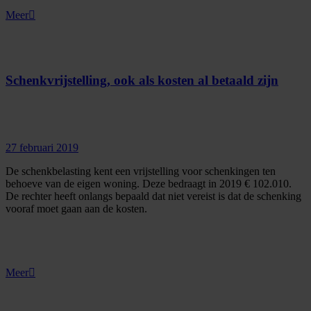
Meer
Schenkvrijstelling, ook als kosten al betaald zijn
27 februari 2019
De schenkbelasting kent een vrijstelling voor schenkingen ten
behoeve van de eigen woning. Deze bedraagt in 2019 € 102.010.
De rechter heeft onlangs bepaald dat niet vereist is dat de schenking
vooraf moet gaan aan de kosten.
Meer