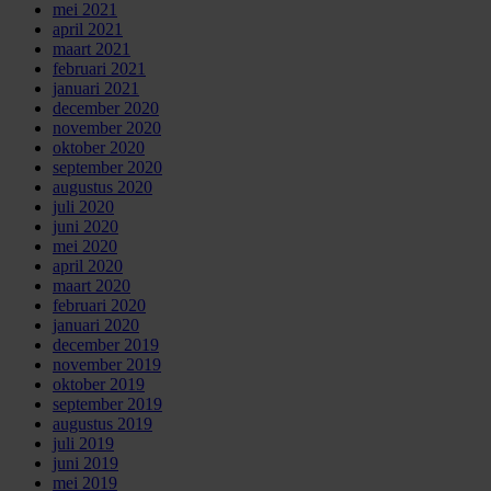
mei 2021
april 2021
maart 2021
februari 2021
januari 2021
december 2020
november 2020
oktober 2020
september 2020
augustus 2020
juli 2020
juni 2020
mei 2020
april 2020
maart 2020
februari 2020
januari 2020
december 2019
november 2019
oktober 2019
september 2019
augustus 2019
juli 2019
juni 2019
mei 2019