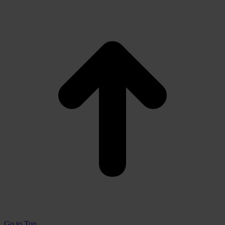
Go to Top