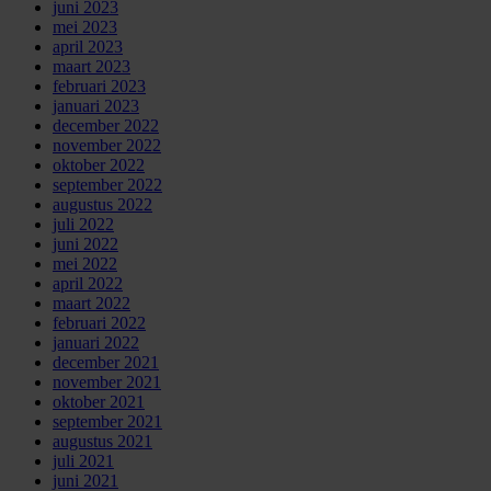
juni 2023
mei 2023
april 2023
maart 2023
februari 2023
januari 2023
december 2022
november 2022
oktober 2022
september 2022
augustus 2022
juli 2022
juni 2022
mei 2022
april 2022
maart 2022
februari 2022
januari 2022
december 2021
november 2021
oktober 2021
september 2021
augustus 2021
juli 2021
juni 2021