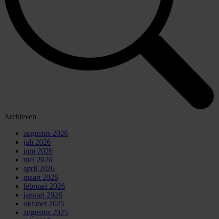
Archieven
augustus 2026
juli 2026
juni 2026
mei 2026
april 2026
maart 2026
februari 2026
januari 2026
oktober 2025
augustus 2025