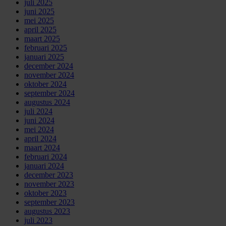
juli 2025
juni 2025
mei 2025
april 2025
maart 2025
februari 2025
januari 2025
december 2024
november 2024
oktober 2024
september 2024
augustus 2024
juli 2024
juni 2024
mei 2024
april 2024
maart 2024
februari 2024
januari 2024
december 2023
november 2023
oktober 2023
september 2023
augustus 2023
juli 2023