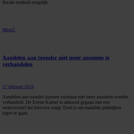
fiscale eenheid mogelijk.
Meer
Aandelen aan toonder niet meer anoniem te
verhandelen
27 februari 2019
Aandelen aan toonder kunnen voortaan niet meer anoniem worden
verhandeld. De Eerste Kamer is akkoord gegaan met een
wetsvoorstel dat hiervoor zorgt. Doel is om malafide praktijken
tegen te gaan.