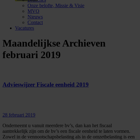
Onze belofte, Missie & Visie
MVO
Nieuws
Contact
Vacatures
Maandelijkse Archieven
februari 2019
Advieswijzer Fiscale eenheid 2019
28 februari 2019
Onderneemt u vanuit meerdere bv’s, dan kan het fiscaal
aantrekkelijk zijn om de bv’s een fiscale eenheid te laten vormen.
Zowel in de vennootschapsbelasting als in de omzetbelasting is een