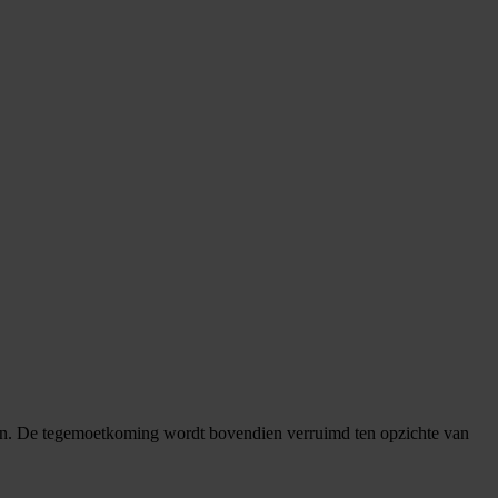
sten. De tegemoetkoming wordt bovendien verruimd ten opzichte van