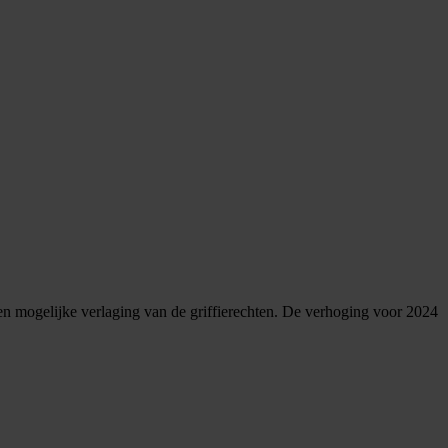
n een mogelijke verlaging van de griffierechten. De verhoging voor 2024