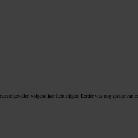
de meeste gevallen volgend jaar licht stijgen. Eerder was nog sprake va