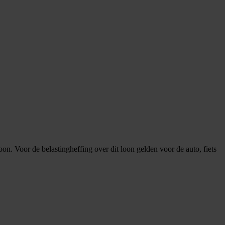
on. Voor de belastingheffing over dit loon gelden voor de auto, fiets