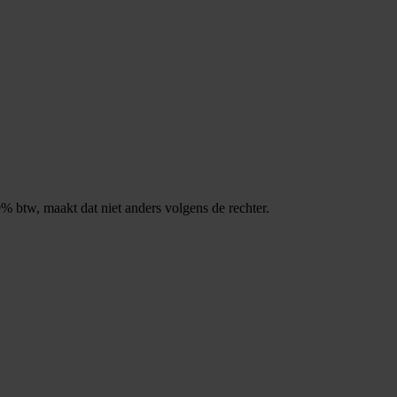
% btw, maakt dat niet anders volgens de rechter.