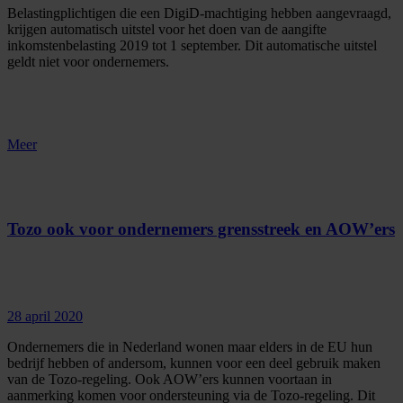
Belastingplichtigen die een DigiD-machtiging hebben aangevraagd,
krijgen automatisch uitstel voor het doen van de aangifte
inkomstenbelasting 2019 tot 1 september. Dit automatische uitstel
geldt niet voor ondernemers.
Meer
Tozo ook voor ondernemers grensstreek en AOW’ers
28 april 2020
Ondernemers die in Nederland wonen maar elders in de EU hun
bedrijf hebben of andersom, kunnen voor een deel gebruik maken
van de Tozo-regeling. Ook AOW’ers kunnen voortaan in
aanmerking komen voor ondersteuning via de Tozo-regeling. Dit