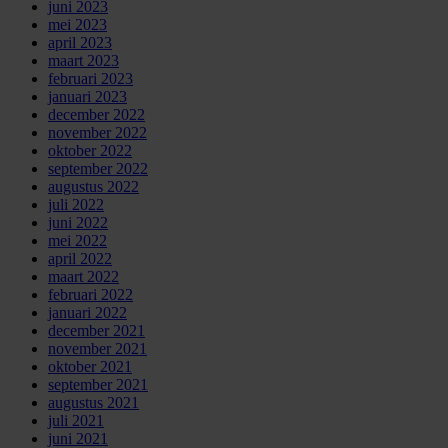
juni 2023
mei 2023
april 2023
maart 2023
februari 2023
januari 2023
december 2022
november 2022
oktober 2022
september 2022
augustus 2022
juli 2022
juni 2022
mei 2022
april 2022
maart 2022
februari 2022
januari 2022
december 2021
november 2021
oktober 2021
september 2021
augustus 2021
juli 2021
juni 2021