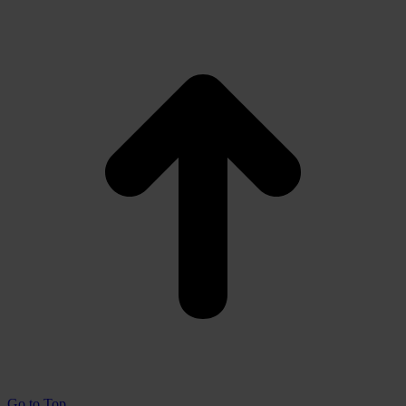
Go to Top