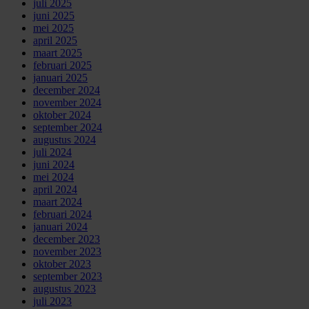
juli 2025
juni 2025
mei 2025
april 2025
maart 2025
februari 2025
januari 2025
december 2024
november 2024
oktober 2024
september 2024
augustus 2024
juli 2024
juni 2024
mei 2024
april 2024
maart 2024
februari 2024
januari 2024
december 2023
november 2023
oktober 2023
september 2023
augustus 2023
juli 2023