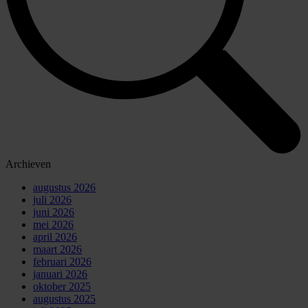
Archieven
augustus 2026
juli 2026
juni 2026
mei 2026
april 2026
maart 2026
februari 2026
januari 2026
oktober 2025
augustus 2025