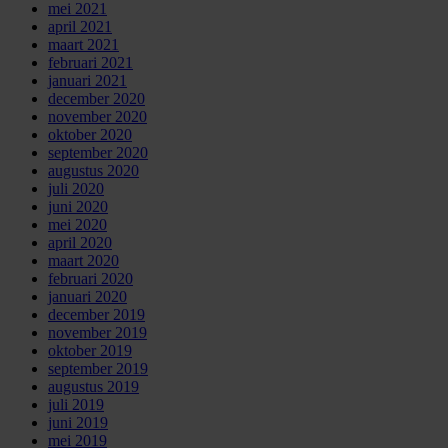
mei 2021
april 2021
maart 2021
februari 2021
januari 2021
december 2020
november 2020
oktober 2020
september 2020
augustus 2020
juli 2020
juni 2020
mei 2020
april 2020
maart 2020
februari 2020
januari 2020
december 2019
november 2019
oktober 2019
september 2019
augustus 2019
juli 2019
juni 2019
mei 2019