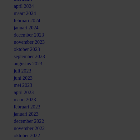
april 2024
maart 2024
februari 2024
januari 2024
december 2023
november 2023
oktober 2023
september 2023
augustus 2023
juli 2023
juni 2023
mei 2023
april 2023
maart 2023
februari 2023
januari 2023
december 2022
november 2022
oktober 2022