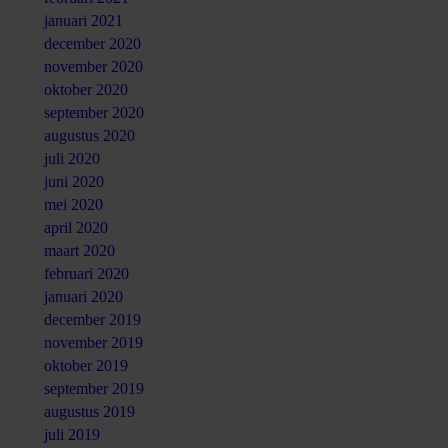
januari 2021
december 2020
november 2020
oktober 2020
september 2020
augustus 2020
juli 2020
juni 2020
mei 2020
april 2020
maart 2020
februari 2020
januari 2020
december 2019
november 2019
oktober 2019
september 2019
augustus 2019
juli 2019