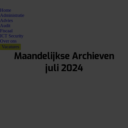
Home
Administratie
Advies
Audit
Fiscaal
ICT Security
Over ons
Vacatures
Maandelijkse Archieven
juli 2024