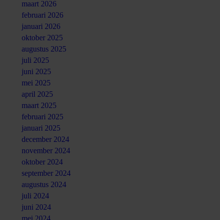
maart 2026
februari 2026
januari 2026
oktober 2025
augustus 2025
juli 2025
juni 2025
mei 2025
april 2025
maart 2025
februari 2025
januari 2025
december 2024
november 2024
oktober 2024
september 2024
augustus 2024
juli 2024
juni 2024
mei 2024