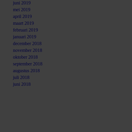
juni 2019
mei 2019
april 2019
maart 2019
februari 2019
januari 2019
december 2018
november 2018
oktober 2018
september 2018
augustus 2018
juli 2018
juni 2018