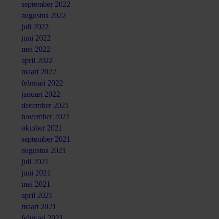
september 2022
augustus 2022
juli 2022
juni 2022
mei 2022
april 2022
maart 2022
februari 2022
januari 2022
december 2021
november 2021
oktober 2021
september 2021
augustus 2021
juli 2021
juni 2021
mei 2021
april 2021
maart 2021
februari 2021