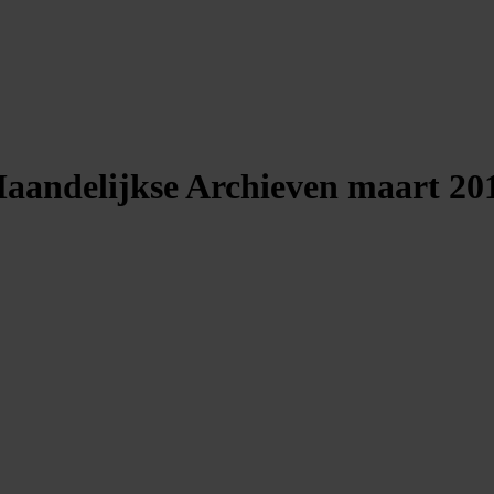
aandelijkse Archieven
maart 20