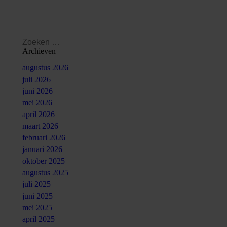
Search:
Archieven
augustus 2026
juli 2026
juni 2026
mei 2026
april 2026
maart 2026
februari 2026
januari 2026
oktober 2025
augustus 2025
juli 2025
juni 2025
mei 2025
april 2025