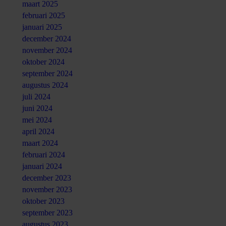
maart 2025
februari 2025
januari 2025
december 2024
november 2024
oktober 2024
september 2024
augustus 2024
juli 2024
juni 2024
mei 2024
april 2024
maart 2024
februari 2024
januari 2024
december 2023
november 2023
oktober 2023
september 2023
augustus 2023