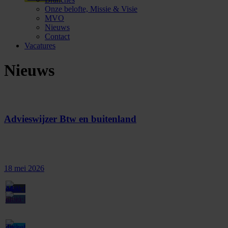
Onze belofte, Missie & Visie
MVO
Nieuws
Contact
Vacatures
Nieuws
Advieswijzer Btw en buitenland
18 mei 2026