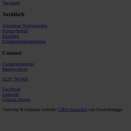
Vacatures
Juridisch
Algemene Voorwaarden
Privacybeleid
Klachten
Klokkenluidersregeling
Contact
Contactgegevens
Medewerkers
0229 799 800
Facebook
LinkedIn
Ontwerp & realisatie website:
CRO-Specialist
van Oostenbrugge