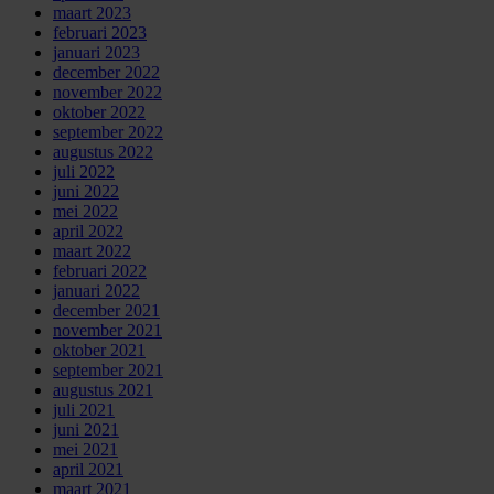
maart 2023
februari 2023
januari 2023
december 2022
november 2022
oktober 2022
september 2022
augustus 2022
juli 2022
juni 2022
mei 2022
april 2022
maart 2022
februari 2022
januari 2022
december 2021
november 2021
oktober 2021
september 2021
augustus 2021
juli 2021
juni 2021
mei 2021
april 2021
maart 2021