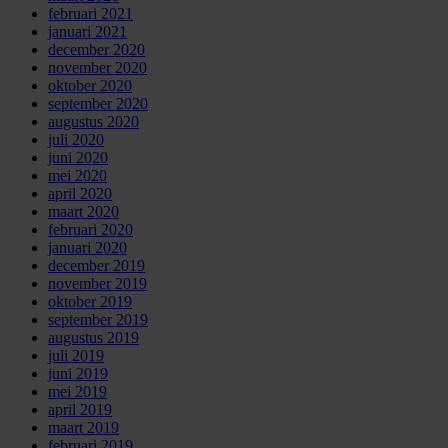
februari 2021
januari 2021
december 2020
november 2020
oktober 2020
september 2020
augustus 2020
juli 2020
juni 2020
mei 2020
april 2020
maart 2020
februari 2020
januari 2020
december 2019
november 2019
oktober 2019
september 2019
augustus 2019
juli 2019
juni 2019
mei 2019
april 2019
maart 2019
februari 2019