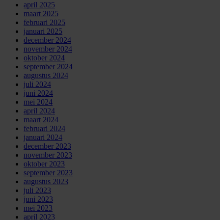
april 2025
maart 2025
februari 2025
januari 2025
december 2024
november 2024
oktober 2024
september 2024
augustus 2024
juli 2024
juni 2024
mei 2024
april 2024
maart 2024
februari 2024
januari 2024
december 2023
november 2023
oktober 2023
september 2023
augustus 2023
juli 2023
juni 2023
mei 2023
april 2023