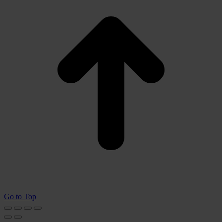
Go to Top