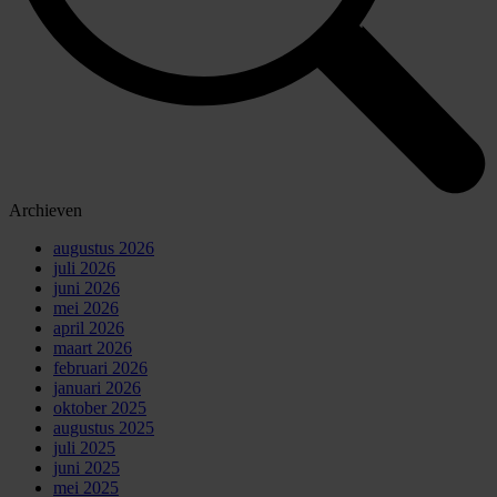
Archieven
augustus 2026
juli 2026
juni 2026
mei 2026
april 2026
maart 2026
februari 2026
januari 2026
oktober 2025
augustus 2025
juli 2025
juni 2025
mei 2025