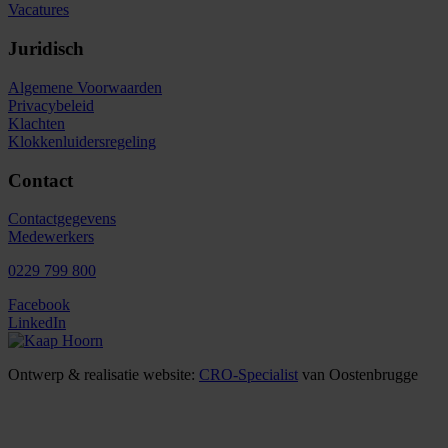
Vacatures
Juridisch
Algemene Voorwaarden
Privacybeleid
Klachten
Klokkenluidersregeling
Contact
Contactgegevens
Medewerkers
0229 799 800
Facebook
LinkedIn
Ontwerp & realisatie website:
CRO-Specialist
van Oostenbrugge