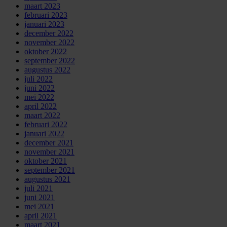
maart 2023
februari 2023
januari 2023
december 2022
november 2022
oktober 2022
september 2022
augustus 2022
juli 2022
juni 2022
mei 2022
april 2022
maart 2022
februari 2022
januari 2022
december 2021
november 2021
oktober 2021
september 2021
augustus 2021
juli 2021
juni 2021
mei 2021
april 2021
maart 2021