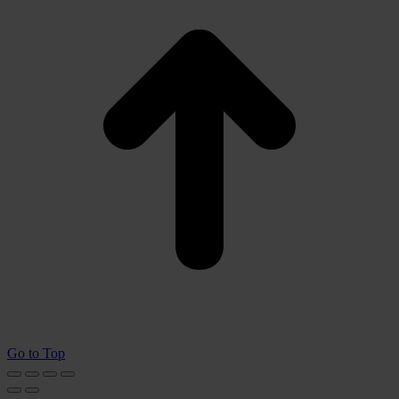
Go to Top