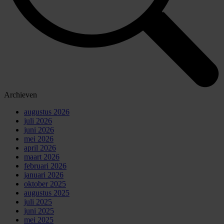
Archieven
augustus 2026
juli 2026
juni 2026
mei 2026
april 2026
maart 2026
februari 2026
januari 2026
oktober 2025
augustus 2025
juli 2025
juni 2025
mei 2025