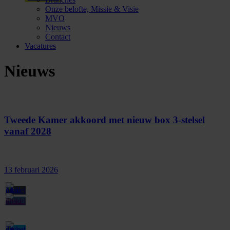
Onze belofte, Missie & Visie
MVO
Nieuws
Contact
Vacatures
Nieuws
Tweede Kamer akkoord met nieuw box 3-stelsel
vanaf 2028
13 februari 2026