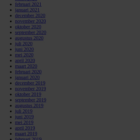
februari 2021
januari 2021
december 2020
november 2020
oktober 2020
september 2020
augustus 2020
juli 2020
juni 2020
mei 2020
april 2020
maart 2020
februari 2020
januari 2020
december 2019
november 2019
oktober 2019
september 2019
augustus 2019
juli 2019
juni 2019
mei 2019
april 2019
maart 2019
februari 2019