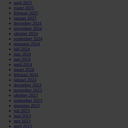
april 2025
maart 2025
februari 2025
januari 2025
december 2024
november 2024
oktober 2024
september 2024
augustus 2024
juli 2024
juni 2024
mei 2024
april 2024
maart 2024
februari 2024
januari 2024
december 2023
november 2023
oktober 2023
september 2023
augustus 2023
juli 2023
juni 2023
mei 2023
april 2023