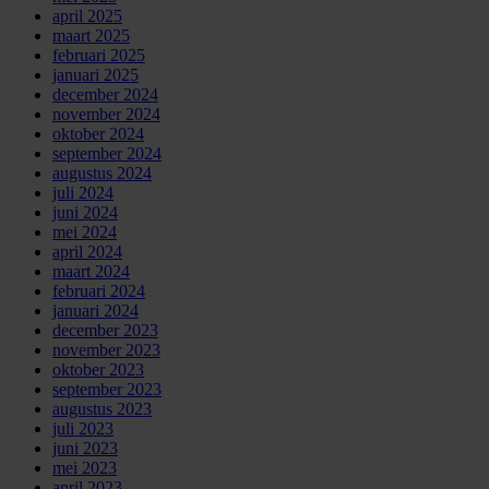
april 2025
maart 2025
februari 2025
januari 2025
december 2024
november 2024
oktober 2024
september 2024
augustus 2024
juli 2024
juni 2024
mei 2024
april 2024
maart 2024
februari 2024
januari 2024
december 2023
november 2023
oktober 2023
september 2023
augustus 2023
juli 2023
juni 2023
mei 2023
april 2023