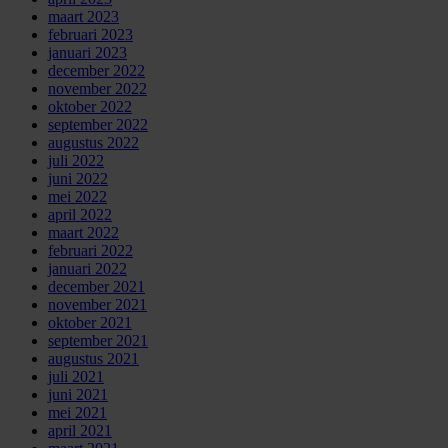
maart 2023
februari 2023
januari 2023
december 2022
november 2022
oktober 2022
september 2022
augustus 2022
juli 2022
juni 2022
mei 2022
april 2022
maart 2022
februari 2022
januari 2022
december 2021
november 2021
oktober 2021
september 2021
augustus 2021
juli 2021
juni 2021
mei 2021
april 2021