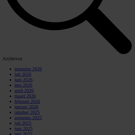
Archieven
augustus 2026
juli 2026
juni 2026
mei 2026
april 2026
maart 2026
februari 2026
januari 2026
oktober 2025
augustus 2025
juli 2025
juni 2025
mei 2025