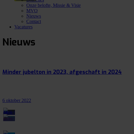
Onze belofte, Missie & Visie
MVO
Nieuws
Contact
Vacatures
Nieuws
Minder jubelton in 2023, afgeschaft in 2024
6 oktober 2022