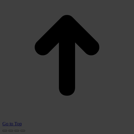
Go to Top