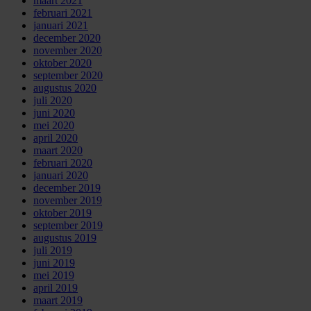
maart 2021
februari 2021
januari 2021
december 2020
november 2020
oktober 2020
september 2020
augustus 2020
juli 2020
juni 2020
mei 2020
april 2020
maart 2020
februari 2020
januari 2020
december 2019
november 2019
oktober 2019
september 2019
augustus 2019
juli 2019
juni 2019
mei 2019
april 2019
maart 2019