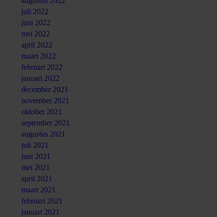
augustus 2022
juli 2022
juni 2022
mei 2022
april 2022
maart 2022
februari 2022
januari 2022
december 2021
november 2021
oktober 2021
september 2021
augustus 2021
juli 2021
juni 2021
mei 2021
april 2021
maart 2021
februari 2021
januari 2021