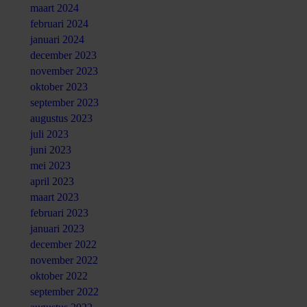
maart 2024
februari 2024
januari 2024
december 2023
november 2023
oktober 2023
september 2023
augustus 2023
juli 2023
juni 2023
mei 2023
april 2023
maart 2023
februari 2023
januari 2023
december 2022
november 2022
oktober 2022
september 2022