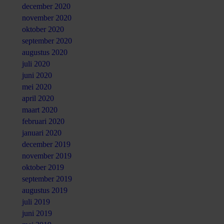
december 2020
november 2020
oktober 2020
september 2020
augustus 2020
juli 2020
juni 2020
mei 2020
april 2020
maart 2020
februari 2020
januari 2020
december 2019
november 2019
oktober 2019
september 2019
augustus 2019
juli 2019
juni 2019