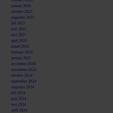
januari 2026
oktober 2025
augustus 2025
juli 2025
juni 2025
mei 2025
april 2025
maart 2025
februari 2025
januari 2025
december 2024
november 2024
oktober 2024
september 2024
augustus 2024
juli 2024
juni 2024
mei 2024
april 2024