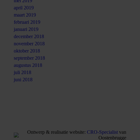
mei 2019
april 2019
maart 2019
februari 2019
januari 2019
december 2018
november 2018
oktober 2018
september 2018
augustus 2018
juli 2018
juni 2018
Ontwerp & realisatie website:
CRO-Specialist
van
Oostenbrugge