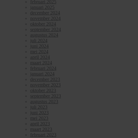
februari 2025
januari 2025
december 2024
november 2024
oktober 2024
september 2024
augustus 2024
juli 2024
juni 2024
mei 2024
april 2024
maart 2024
februari 2024
januari 2024
december 2023
november 2023
oktober 2023
september 2023
augustus 2023
juli 2023
juni 2023
mei 2023
april 2023
maart 2023
februari 2023