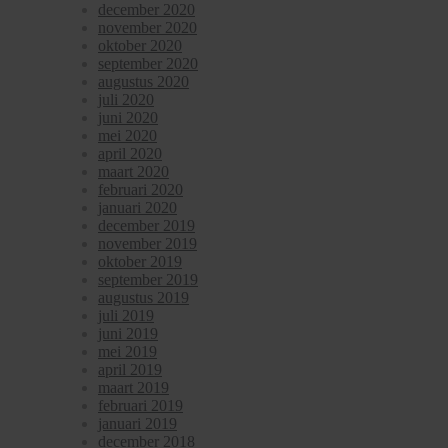
december 2020
november 2020
oktober 2020
september 2020
augustus 2020
juli 2020
juni 2020
mei 2020
april 2020
maart 2020
februari 2020
januari 2020
december 2019
november 2019
oktober 2019
september 2019
augustus 2019
juli 2019
juni 2019
mei 2019
april 2019
maart 2019
februari 2019
januari 2019
december 2018