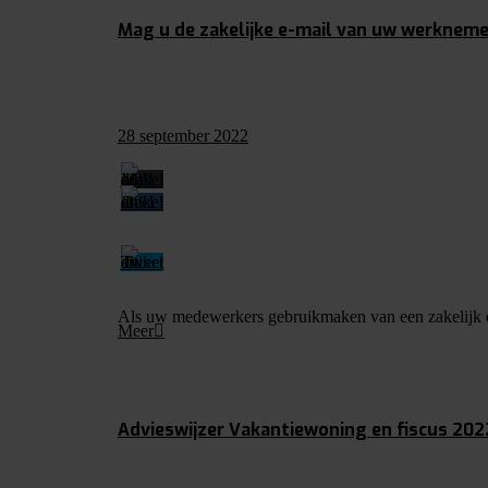
Mag u de zakelijke e-mail van uw werkneme
28 september 2022
Als uw medewerkers gebruikmaken van een zakelijk e-
Meer
Advieswijzer Vakantiewoning en fiscus 202