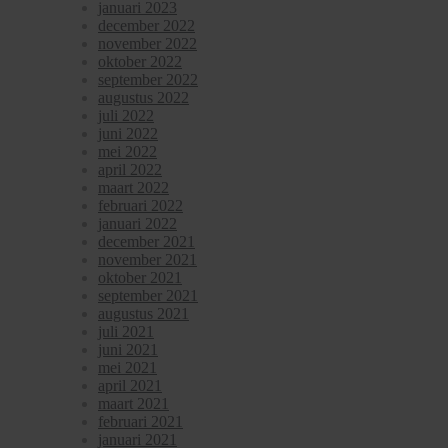
januari 2023
december 2022
november 2022
oktober 2022
september 2022
augustus 2022
juli 2022
juni 2022
mei 2022
april 2022
maart 2022
februari 2022
januari 2022
december 2021
november 2021
oktober 2021
september 2021
augustus 2021
juli 2021
juni 2021
mei 2021
april 2021
maart 2021
februari 2021
januari 2021