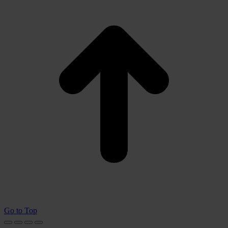
Go to Top