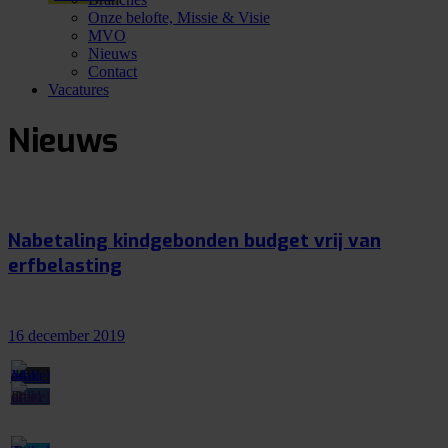
Onze belofte, Missie & Visie
MVO
Nieuws
Contact
Vacatures
Nieuws
Nabetaling kindgebonden budget vrij van
erfbelasting
16 december 2019