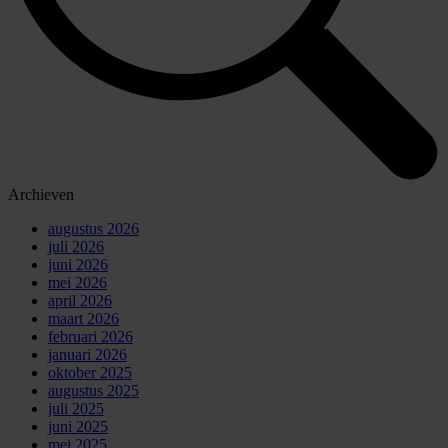
Archieven
augustus 2026
juli 2026
juni 2026
mei 2026
april 2026
maart 2026
februari 2026
januari 2026
oktober 2025
augustus 2025
juli 2025
juni 2025
mei 2025