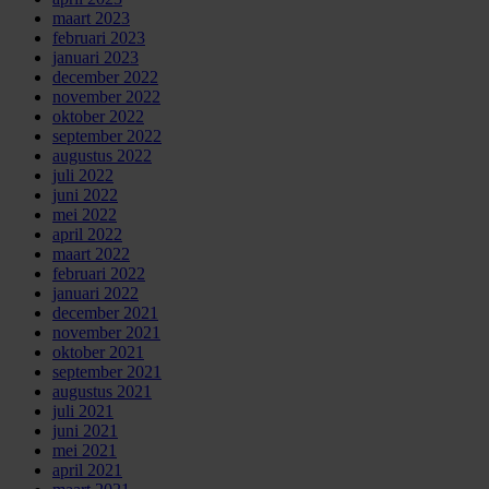
maart 2023
februari 2023
januari 2023
december 2022
november 2022
oktober 2022
september 2022
augustus 2022
juli 2022
juni 2022
mei 2022
april 2022
maart 2022
februari 2022
januari 2022
december 2021
november 2021
oktober 2021
september 2021
augustus 2021
juli 2021
juni 2021
mei 2021
april 2021