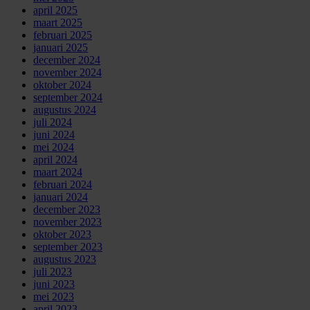
april 2025
maart 2025
februari 2025
januari 2025
december 2024
november 2024
oktober 2024
september 2024
augustus 2024
juli 2024
juni 2024
mei 2024
april 2024
maart 2024
februari 2024
januari 2024
december 2023
november 2023
oktober 2023
september 2023
augustus 2023
juli 2023
juni 2023
mei 2023
april 2023