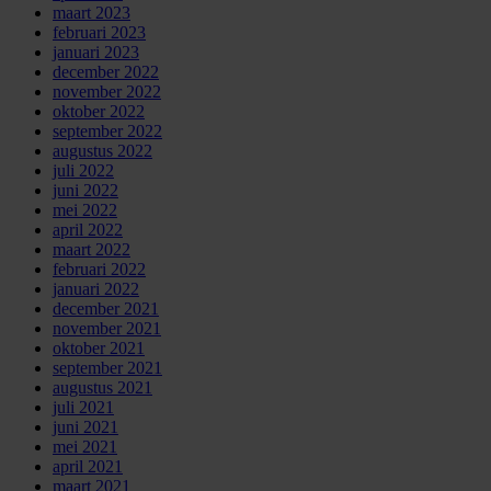
maart 2023
februari 2023
januari 2023
december 2022
november 2022
oktober 2022
september 2022
augustus 2022
juli 2022
juni 2022
mei 2022
april 2022
maart 2022
februari 2022
januari 2022
december 2021
november 2021
oktober 2021
september 2021
augustus 2021
juli 2021
juni 2021
mei 2021
april 2021
maart 2021