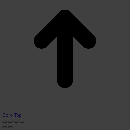
Go to Top