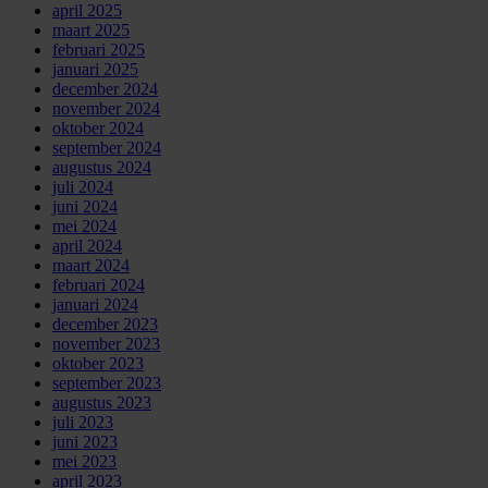
april 2025
maart 2025
februari 2025
januari 2025
december 2024
november 2024
oktober 2024
september 2024
augustus 2024
juli 2024
juni 2024
mei 2024
april 2024
maart 2024
februari 2024
januari 2024
december 2023
november 2023
oktober 2023
september 2023
augustus 2023
juli 2023
juni 2023
mei 2023
april 2023