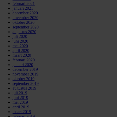
februari 2021
januari 2021
december 2020
november 2020
oktober 2020
september 2020
augustus 2020
juli 2020
juni 2020
mei 2020
april 2020
maart 2020
februari 2020
januari 2020
december 2019
november 2019
oktober 2019
september 2019
augustus 2019
juli 2019
juni 2019
mei 2019
april 2019
maart 2019
februari 2019