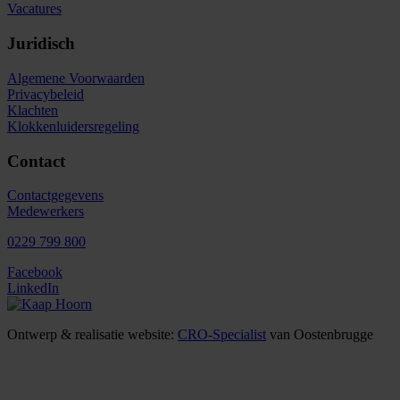
Vacatures
Juridisch
Algemene Voorwaarden
Privacybeleid
Klachten
Klokkenluidersregeling
Contact
Contactgegevens
Medewerkers
0229 799 800
Facebook
LinkedIn
Ontwerp & realisatie website:
CRO-Specialist
van Oostenbrugge