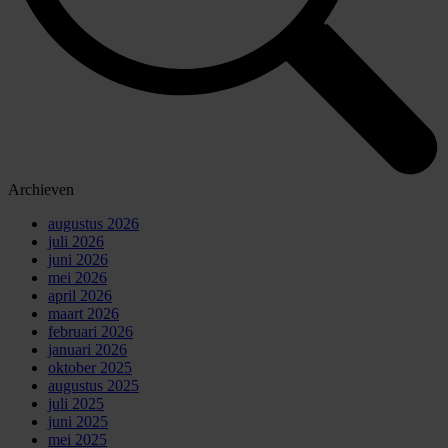
Archieven
augustus 2026
juli 2026
juni 2026
mei 2026
april 2026
maart 2026
februari 2026
januari 2026
oktober 2025
augustus 2025
juli 2025
juni 2025
mei 2025