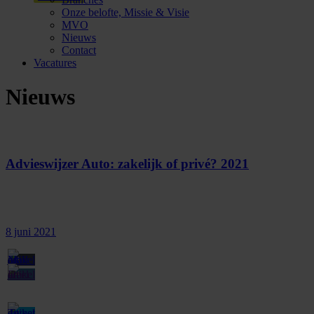
Onze belofte, Missie & Visie
MVO
Nieuws
Contact
Vacatures
Nieuws
Advieswijzer Auto: zakelijk of privé? 2021
8 juni 2021