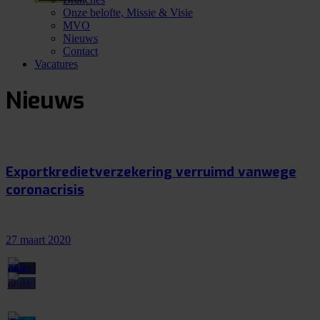
Onze belofte, Missie & Visie
MVO
Nieuws
Contact
Vacatures
Nieuws
Exportkredietverzekering verruimd vanwege
coronacrisis
27 maart 2020