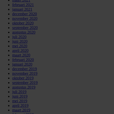
maart 2021
februari 2021
januari 2021
december 2020
november 2020
oktober 2020
september 2020
augustus 2020
juli 2020
juni 2020
mei 2020
april 2020
maart 2020
februari 2020
januari 2020
december 2019
november 2019
oktober 2019
september 2019
augustus 2019
juli 2019
juni 2019
mei 2019
april 2019
maart 2019