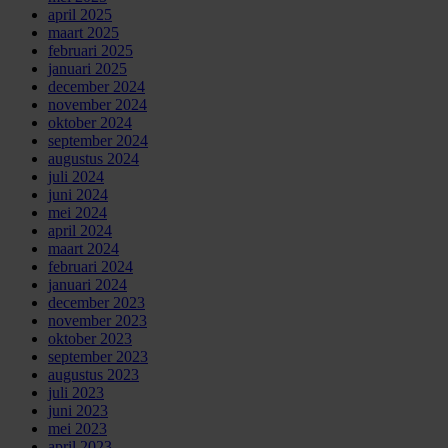
april 2025
maart 2025
februari 2025
januari 2025
december 2024
november 2024
oktober 2024
september 2024
augustus 2024
juli 2024
juni 2024
mei 2024
april 2024
maart 2024
februari 2024
januari 2024
december 2023
november 2023
oktober 2023
september 2023
augustus 2023
juli 2023
juni 2023
mei 2023
april 2023