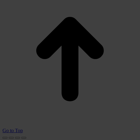
Go to Top