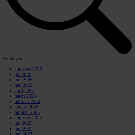
Archieven
augustus 2026
juli 2026
juni 2026
mei 2026
april 2026
maart 2026
februari 2026
januari 2026
oktober 2025
augustus 2025
juli 2025
juni 2025
mei 2025