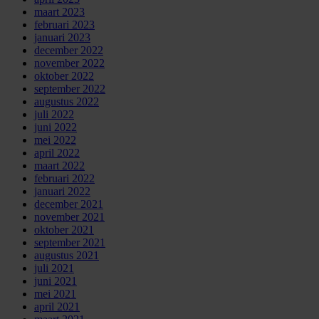
maart 2023
februari 2023
januari 2023
december 2022
november 2022
oktober 2022
september 2022
augustus 2022
juli 2022
juni 2022
mei 2022
april 2022
maart 2022
februari 2022
januari 2022
december 2021
november 2021
oktober 2021
september 2021
augustus 2021
juli 2021
juni 2021
mei 2021
april 2021