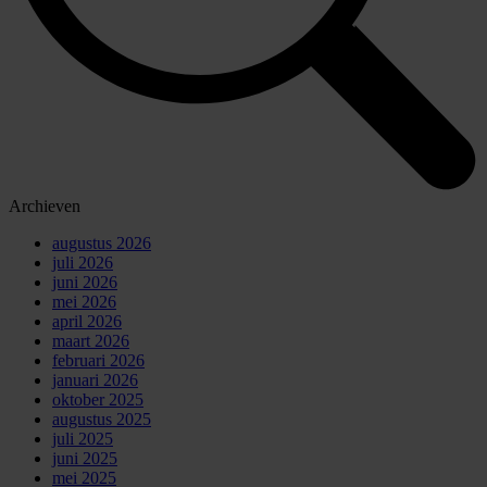
Archieven
augustus 2026
juli 2026
juni 2026
mei 2026
april 2026
maart 2026
februari 2026
januari 2026
oktober 2025
augustus 2025
juli 2025
juni 2025
mei 2025