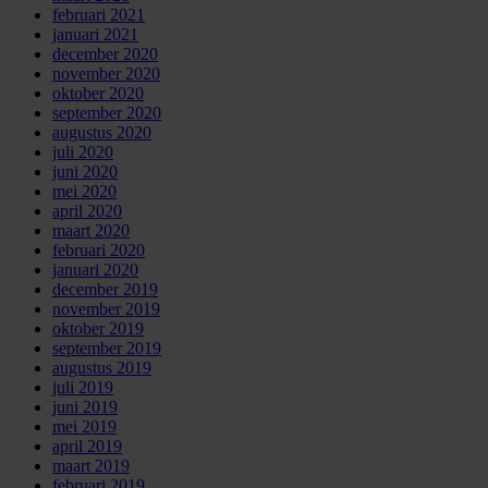
februari 2021
januari 2021
december 2020
november 2020
oktober 2020
september 2020
augustus 2020
juli 2020
juni 2020
mei 2020
april 2020
maart 2020
februari 2020
januari 2020
december 2019
november 2019
oktober 2019
september 2019
augustus 2019
juli 2019
juni 2019
mei 2019
april 2019
maart 2019
februari 2019