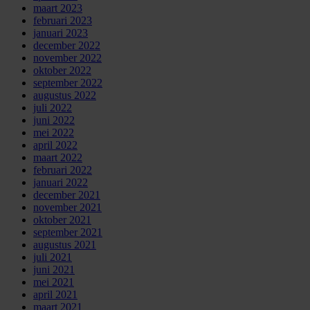
maart 2023
februari 2023
januari 2023
december 2022
november 2022
oktober 2022
september 2022
augustus 2022
juli 2022
juni 2022
mei 2022
april 2022
maart 2022
februari 2022
januari 2022
december 2021
november 2021
oktober 2021
september 2021
augustus 2021
juli 2021
juni 2021
mei 2021
april 2021
maart 2021