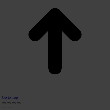
Go to Top