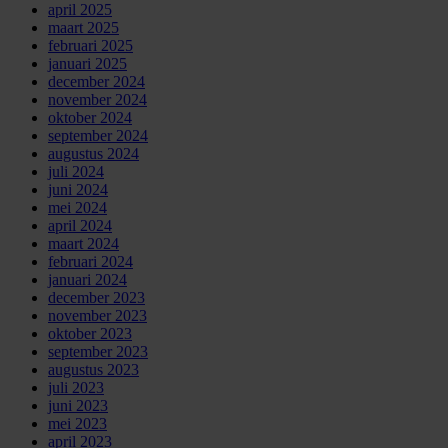
april 2025
maart 2025
februari 2025
januari 2025
december 2024
november 2024
oktober 2024
september 2024
augustus 2024
juli 2024
juni 2024
mei 2024
april 2024
maart 2024
februari 2024
januari 2024
december 2023
november 2023
oktober 2023
september 2023
augustus 2023
juli 2023
juni 2023
mei 2023
april 2023