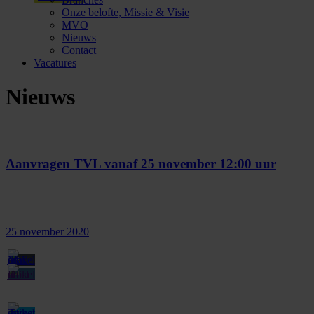
Onze belofte, Missie & Visie
MVO
Nieuws
Contact
Vacatures
Nieuws
Aanvragen TVL vanaf 25 november 12:00 uur
25 november 2020