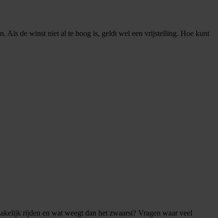
Als de winst niet al te hoog is, geldt wel een vrijstelling. Hoe kunt
 zakelijk rijden en wat weegt dan het zwaarst? Vragen waar veel