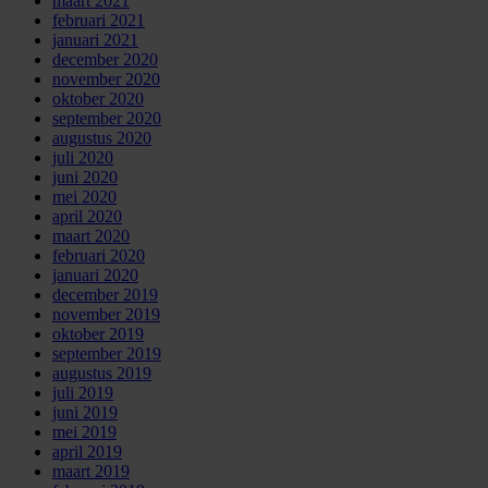
maart 2021
februari 2021
januari 2021
december 2020
november 2020
oktober 2020
september 2020
augustus 2020
juli 2020
juni 2020
mei 2020
april 2020
maart 2020
februari 2020
januari 2020
december 2019
november 2019
oktober 2019
september 2019
augustus 2019
juli 2019
juni 2019
mei 2019
april 2019
maart 2019