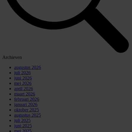
Archieven
augustus 2026
juli 2026
juni 2026
mei 2026
april 2026
maart 2026
februari 2026
januari 2026
oktober 2025
augustus 2025
juli 2025
juni 2025
mei 2025