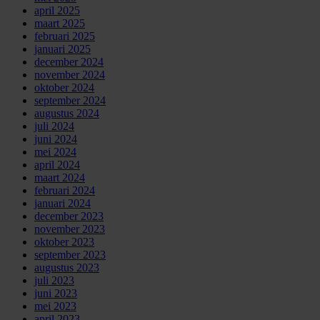
april 2025
maart 2025
februari 2025
januari 2025
december 2024
november 2024
oktober 2024
september 2024
augustus 2024
juli 2024
juni 2024
mei 2024
april 2024
maart 2024
februari 2024
januari 2024
december 2023
november 2023
oktober 2023
september 2023
augustus 2023
juli 2023
juni 2023
mei 2023
april 2023