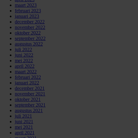
maart 2023
februari 2023
januari 2023
december 2022
november 2022
oktober 2022
september 2022
augustus 2022
juli 2022
juni 2022
mei 2022
april 2022
maart 2022
februari 2022
januari 2022
december 2021
november 2021
oktober 2021
september 2021
augustus 2021
juli 2021
juni 2021
mei 2021
april 2021