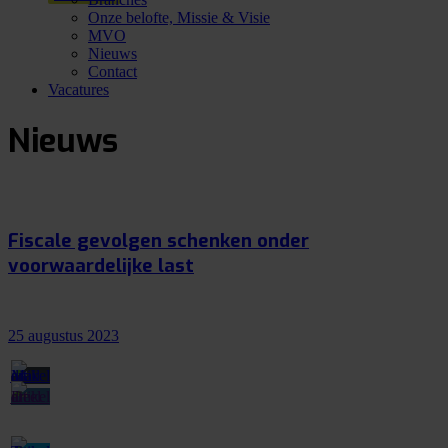
Onze belofte, Missie & Visie
MVO
Nieuws
Contact
Vacatures
Nieuws
Fiscale gevolgen schenken onder
voorwaardelijke last
25 augustus 2023