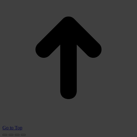
Go to Top