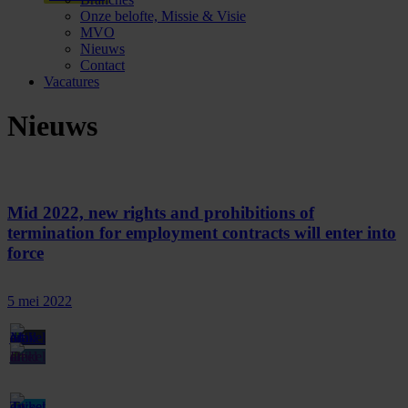
Onze belofte, Missie & Visie
MVO
Nieuws
Contact
Vacatures
Nieuws
Mid 2022, new rights and prohibitions of
termination for employment contracts will enter into
force
5 mei 2022