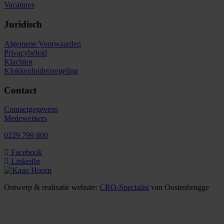
Vacatures
Juridisch
Algemene Voorwaarden
Privacybeleid
Klachten
Klokkenluidersregeling
Contact
Contactgegevens
Medewerkers
0229 799 800
Facebook
LinkedIn
Ontwerp & realisatie website:
CRO-Specialist
van Oostenbrugge