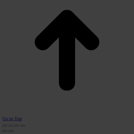
Go to Top