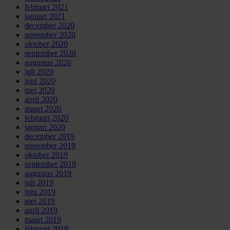
februari 2021
januari 2021
december 2020
november 2020
oktober 2020
september 2020
augustus 2020
juli 2020
juni 2020
mei 2020
april 2020
maart 2020
februari 2020
januari 2020
december 2019
november 2019
oktober 2019
september 2019
augustus 2019
juli 2019
juni 2019
mei 2019
april 2019
maart 2019
februari 2019