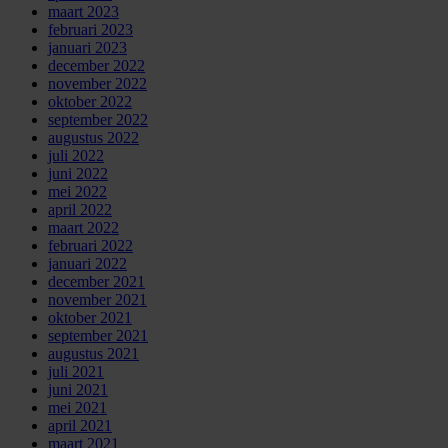
maart 2023
februari 2023
januari 2023
december 2022
november 2022
oktober 2022
september 2022
augustus 2022
juli 2022
juni 2022
mei 2022
april 2022
maart 2022
februari 2022
januari 2022
december 2021
november 2021
oktober 2021
september 2021
augustus 2021
juli 2021
juni 2021
mei 2021
april 2021
maart 2021