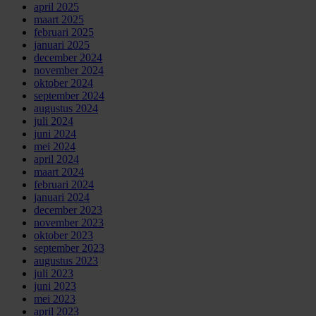
april 2025
maart 2025
februari 2025
januari 2025
december 2024
november 2024
oktober 2024
september 2024
augustus 2024
juli 2024
juni 2024
mei 2024
april 2024
maart 2024
februari 2024
januari 2024
december 2023
november 2023
oktober 2023
september 2023
augustus 2023
juli 2023
juni 2023
mei 2023
april 2023