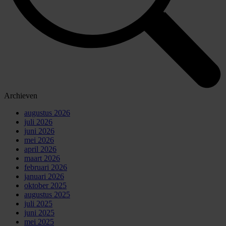
Archieven
augustus 2026
juli 2026
juni 2026
mei 2026
april 2026
maart 2026
februari 2026
januari 2026
oktober 2025
augustus 2025
juli 2025
juni 2025
mei 2025