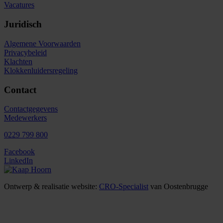
Vacatures
Juridisch
Algemene Voorwaarden
Privacybeleid
Klachten
Klokkenluidersregeling
Contact
Contactgegevens
Medewerkers
0229 799 800
Facebook
LinkedIn
Ontwerp & realisatie website:
CRO-Specialist
van Oostenbrugge