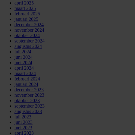
april 2025
maart 2025
februari 2025
januari 2025
december 2024
november 2024
oktober 2024
september 2024
augustus 2024
juli 2024
juni 2024
mei 2024
april 2024
maart 2024
februari 2024
januari 2024
december 2023
november 2023
oktober 2023
september 2023
augustus 2023
juli 2023
juni 2023
mei 2023
april 2023