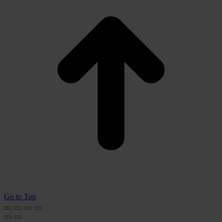
Go to Top