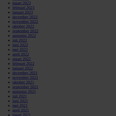
maart 2023
februari 2023
januari 2023
december 2022
november 2022
oktober 2022
september 2022
augustus 2022
juli 2022
juni 2022
mei 2022
april 2022
maart 2022
februari 2022
januari 2022
december 2021
november 2021
oktober 2021
september 2021
augustus 2021
juli 2021
juni 2021
mei 2021
april 2021
maart 2021