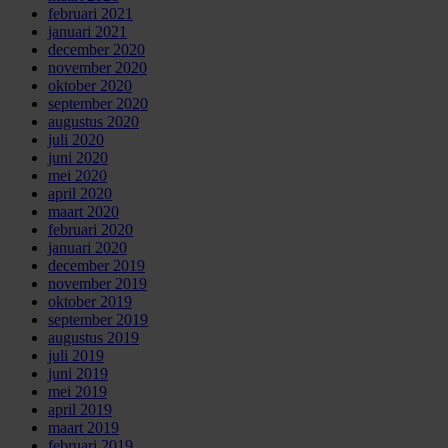
februari 2021
januari 2021
december 2020
november 2020
oktober 2020
september 2020
augustus 2020
juli 2020
juni 2020
mei 2020
april 2020
maart 2020
februari 2020
januari 2020
december 2019
november 2019
oktober 2019
september 2019
augustus 2019
juli 2019
juni 2019
mei 2019
april 2019
maart 2019
februari 2019