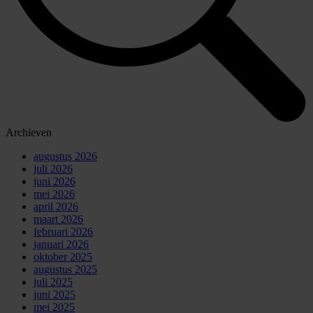
Archieven
augustus 2026
juli 2026
juni 2026
mei 2026
april 2026
maart 2026
februari 2026
januari 2026
oktober 2025
augustus 2025
juli 2025
juni 2025
mei 2025