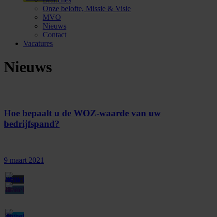
Onze belofte, Missie & Visie
MVO
Nieuws
Contact
Vacatures
Nieuws
Hoe bepaalt u de WOZ-waarde van uw
bedrijfspand?
9 maart 2021