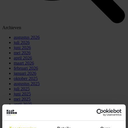
Archieven
augustus 2026
juli 2026
juni 2026
mei 2026
april 2026
maart 2026
februari 2026
januari 2026
oktober 2025
augustus 2025
juli 2025
juni 2025
mei 2025
april 2025
maart 2025
februari 2025
januari 2025
december 2024