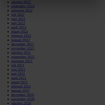
oktober 2022
september 2022
augustus 2022
juli 2022
juni 2022
mei 2022
april 2022
maart 2022
februari 2022
januari 2022
december 2021
november 2021
oktober 2021
september 2021
augustus 2021
juli 2021
juni 2021
mei 2021
april 2021
maart 2021
februari 2021
januari 2021
december 2020
november 2020
oktober 2020