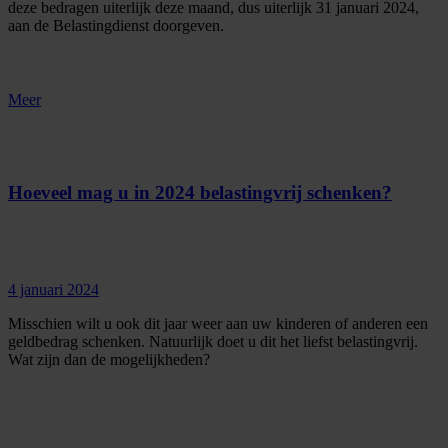
deze bedragen uiterlijk deze maand, dus uiterlijk 31 januari 2024,
aan de Belastingdienst doorgeven.
Meer
Hoeveel mag u in 2024 belastingvrij schenken?
4 januari 2024
Misschien wilt u ook dit jaar weer aan uw kinderen of anderen een
geldbedrag schenken. Natuurlijk doet u dit het liefst belastingvrij.
Wat zijn dan de mogelijkheden?