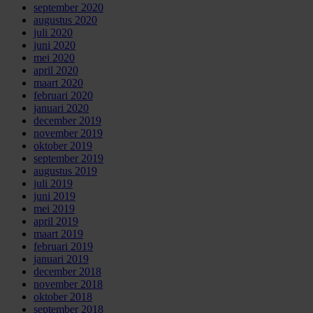
september 2020
augustus 2020
juli 2020
juni 2020
mei 2020
april 2020
maart 2020
februari 2020
januari 2020
december 2019
november 2019
oktober 2019
september 2019
augustus 2019
juli 2019
juni 2019
mei 2019
april 2019
maart 2019
februari 2019
januari 2019
december 2018
november 2018
oktober 2018
september 2018