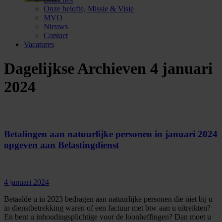
Onze belofte, Missie & Visie
MVO
Nieuws
Contact
Vacatures
Dagelijkse Archieven
4 januari
2024
Betalingen aan natuurlijke personen in januari 2024
opgeven aan Belastingdienst
4 januari 2024
Betaalde u in 2023 bedragen aan natuurlijke personen die niet bij u
in dienstbetrekking waren of een factuur met btw aan u uitreikten?
En bent u inhoudingsplichtige voor de loonheffingen? Dan moet u