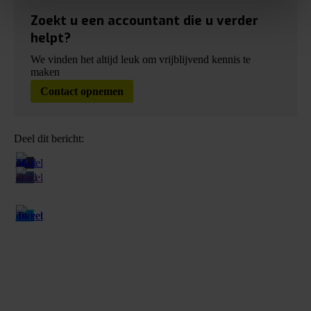
Zoekt u een accountant die u verder
helpt?
We vinden het altijd leuk om vrijblijvend kennis te
maken
Contact opnemen
Deel dit bericht: