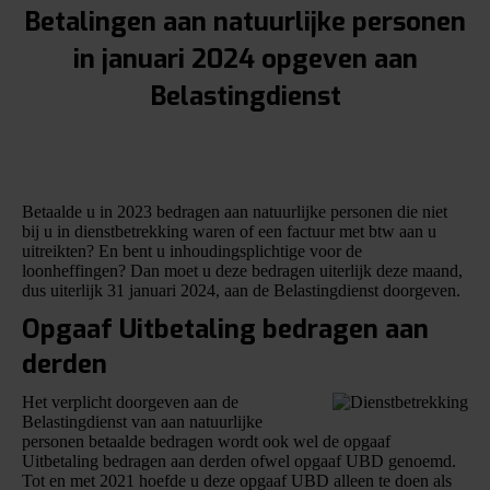
Betalingen aan natuurlijke personen
in januari 2024 opgeven aan
Belastingdienst
Betaalde u in 2023 bedragen aan natuurlijke personen die niet
bij u in dienstbetrekking waren of een factuur met btw aan u
uitreikten? En bent u inhoudingsplichtige voor de
loonheffingen? Dan moet u deze bedragen uiterlijk deze maand,
dus uiterlijk 31 januari 2024, aan de Belastingdienst doorgeven.
Opgaaf Uitbetaling bedragen aan
derden
Het verplicht doorgeven aan de
Belastingdienst van aan natuurlijke
personen betaalde bedragen wordt ook wel de opgaaf
Uitbetaling bedragen aan derden ofwel opgaaf UBD genoemd.
Tot en met 2021 hoefde u deze opgaaf UBD alleen te doen als