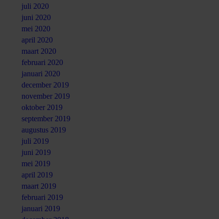
juli 2020
juni 2020
mei 2020
april 2020
maart 2020
februari 2020
januari 2020
december 2019
november 2019
oktober 2019
september 2019
augustus 2019
juli 2019
juni 2019
mei 2019
april 2019
maart 2019
februari 2019
januari 2019