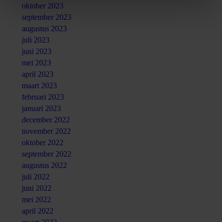
oktober 2023
september 2023
augustus 2023
juli 2023
juni 2023
mei 2023
april 2023
maart 2023
februari 2023
januari 2023
december 2022
november 2022
oktober 2022
september 2022
augustus 2022
juli 2022
juni 2022
mei 2022
april 2022