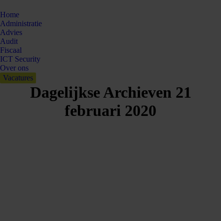
Home
Administratie
Advies
Audit
Fiscaal
ICT Security
Over ons
Vacatures
Dagelijkse Archieven
21
februari 2020