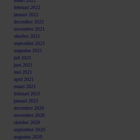
maart 2022
februari 2022
januari 2022
december 2021
november 2021
oktober 2021
september 2021
augustus 2021
juli 2021
juni 2021
mei 2021
april 2021
maart 2021
februari 2021
januari 2021
december 2020
november 2020
oktober 2020
september 2020
augustus 2020