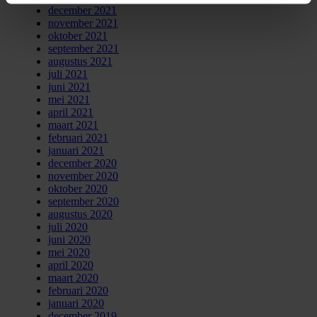
december 2021
november 2021
oktober 2021
september 2021
augustus 2021
juli 2021
juni 2021
mei 2021
april 2021
maart 2021
februari 2021
januari 2021
december 2020
november 2020
oktober 2020
september 2020
augustus 2020
juli 2020
juni 2020
mei 2020
april 2020
maart 2020
februari 2020
januari 2020
december 2019