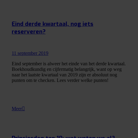
Eind derde kwartaal, nog iets
reserveren?
11 september 2019
Eind september is alweer het einde van het derde kwartaal.
Boekhoudkundig en cijfermatig belangrijk, want op weg
naar het laatste kwartaal van 2019 zijn er absoluut nog
punten om te checken. Lees verder welke punten!
Meer