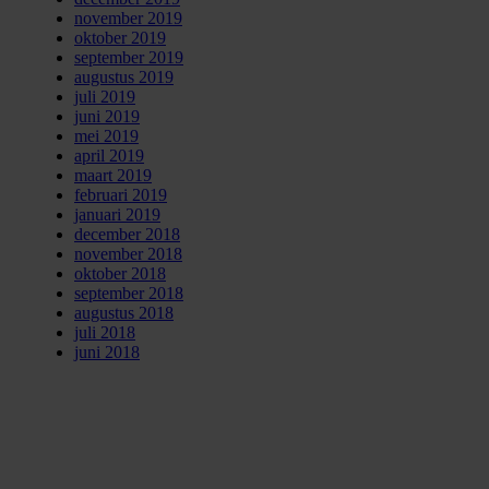
november 2019
oktober 2019
september 2019
augustus 2019
juli 2019
juni 2019
mei 2019
april 2019
maart 2019
februari 2019
januari 2019
december 2018
november 2018
oktober 2018
september 2018
augustus 2018
juli 2018
juni 2018