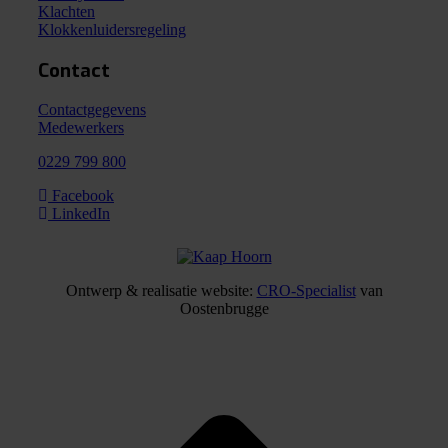
Klachten
Klokkenluidersregeling
Contact
Contactgegevens
Medewerkers
0229 799 800
Facebook
LinkedIn
Ontwerp & realisatie website:
CRO-Specialist
van
Oostenbrugge