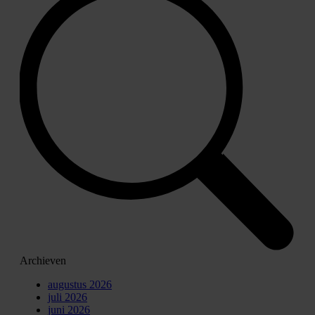
Archieven
augustus 2026
juli 2026
juni 2026