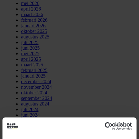
mei 2026
april 2026
maart 2026
februari 2026
januari 2026
oktober 2025
augustus 2025
juli 2025
juni 2025
mei 2025
april 2025
maart 2025
februari 2025
januari 2025
december 2024
november 2024
oktober 2024
september 2024
augustus 2024
juli 2024
juni 2024
mei 2024
april 2024
maart 2024
februari 2024