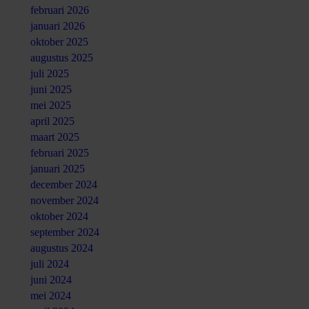
februari 2026
januari 2026
oktober 2025
augustus 2025
juli 2025
juni 2025
mei 2025
april 2025
maart 2025
februari 2025
januari 2025
december 2024
november 2024
oktober 2024
september 2024
augustus 2024
juli 2024
juni 2024
mei 2024