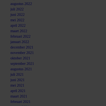
augustus 2022
juli 2022
juni 2022
mei 2022
april 2022
maart 2022
februari 2022
januari 2022
december 2021
november 2021
oktober 2021
september 2021
augustus 2021
juli 2021
juni 2021
mei 2021
april 2021
maart 2021
februari 2021