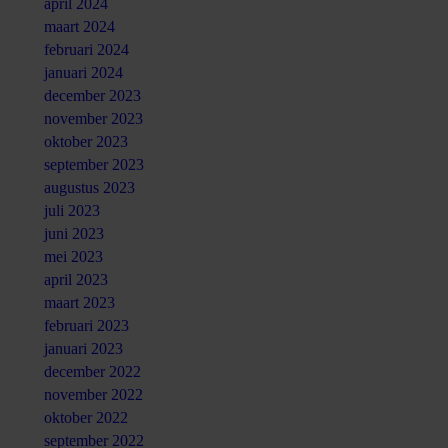
april 2024
maart 2024
februari 2024
januari 2024
december 2023
november 2023
oktober 2023
september 2023
augustus 2023
juli 2023
juni 2023
mei 2023
april 2023
maart 2023
februari 2023
januari 2023
december 2022
november 2022
oktober 2022
september 2022