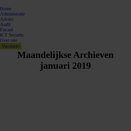
Home
Administratie
Advies
Audit
Fiscaal
ICT Security
Over ons
Vacatures
Maandelijkse Archieven
januari 2019