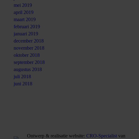
mei 2019
april 2019
maart 2019
februari 2019
januari 2019
december 2018
november 2018
oktober 2018
september 2018
augustus 2018
juli 2018
juni 2018
Ontwerp & realisatie website:
CRO-Specialist
van