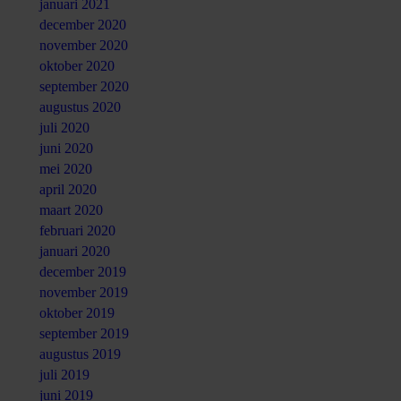
januari 2021
december 2020
november 2020
oktober 2020
september 2020
augustus 2020
juli 2020
juni 2020
mei 2020
april 2020
maart 2020
februari 2020
januari 2020
december 2019
november 2019
oktober 2019
september 2019
augustus 2019
juli 2019
juni 2019