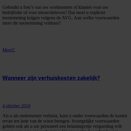
Gebruikt u foto’s van uw werknemers of klanten voor uw
bedrijfssite of voor nieuwsbrieven? Dat moet u expliciet
toestemming krijgen volgens de AVG. Aan welke voorwaarden
moet die toestemming voldoen?
Meer
Wanneer zijn verhuiskosten zakelijk?
4 oktober 2018
Als u als ondernemer verhuist, kunt u onder voorwaarden de kosten
ervan ten laste van de winst brengen. Soortgelijke voorwaarden
gelden ook als u uw personeel een belastingvrije vergoeding wilt