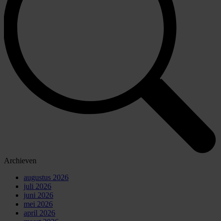
Archieven
augustus 2026
juli 2026
juni 2026
mei 2026
april 2026