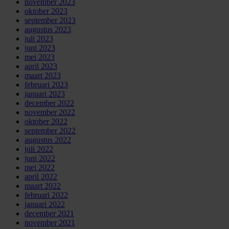
november 2023
oktober 2023
september 2023
augustus 2023
juli 2023
juni 2023
mei 2023
april 2023
maart 2023
februari 2023
januari 2023
december 2022
november 2022
oktober 2022
september 2022
augustus 2022
juli 2022
juni 2022
mei 2022
april 2022
maart 2022
februari 2022
januari 2022
december 2021
november 2021