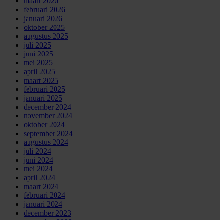
maart 2026
februari 2026
januari 2026
oktober 2025
augustus 2025
juli 2025
juni 2025
mei 2025
april 2025
maart 2025
februari 2025
januari 2025
december 2024
november 2024
oktober 2024
september 2024
augustus 2024
juli 2024
juni 2024
mei 2024
april 2024
maart 2024
februari 2024
januari 2024
december 2023