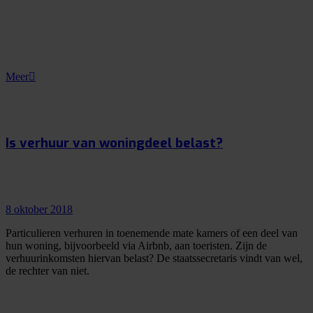
Meer
Is verhuur van woningdeel belast?
8 oktober 2018
Particulieren verhuren in toenemende mate kamers of een deel van
hun woning, bijvoorbeeld via Airbnb, aan toeristen. Zijn de
verhuurinkomsten hiervan belast? De staatssecretaris vindt van wel,
de rechter van niet.