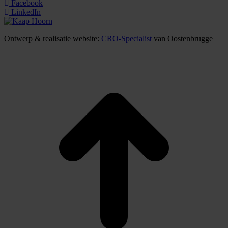
Facebook
LinkedIn
Ontwerp & realisatie website:
CRO-Specialist
van Oostenbrugge