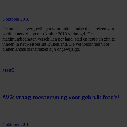
5 oktober 2018
De onbelaste vergoedingen voor buitenlandse dienstreizen van
werknemers zijn per 1 oktober 2018 verhoogd. De
maximumbedragen verschillen per land, stad en regio en zijn te
vinden in het Reisbesluit Buitenland. De vergoedingen voor
binnenlandse dienstreizen zijn ongewijzigd.
Meer
AVG: vraag toestemming voor gebruik foto’s!
4 oktober 2018