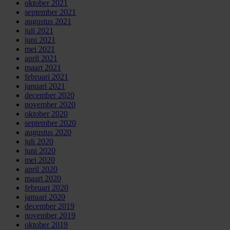
oktober 2021
september 2021
augustus 2021
juli 2021
juni 2021
mei 2021
april 2021
maart 2021
februari 2021
januari 2021
december 2020
november 2020
oktober 2020
september 2020
augustus 2020
juli 2020
juni 2020
mei 2020
april 2020
maart 2020
februari 2020
januari 2020
december 2019
november 2019
oktober 2019