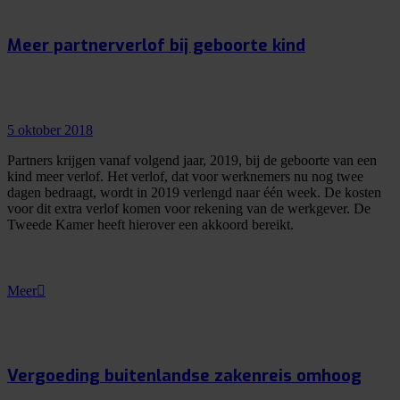
Meer partnerverlof bij geboorte kind
5 oktober 2018
Partners krijgen vanaf volgend jaar, 2019, bij de geboorte van een
kind meer verlof. Het verlof, dat voor werknemers nu nog twee
dagen bedraagt, wordt in 2019 verlengd naar één week. De kosten
voor dit extra verlof komen voor rekening van de werkgever. De
Tweede Kamer heeft hierover een akkoord bereikt.
Meer
Vergoeding buitenlandse zakenreis omhoog