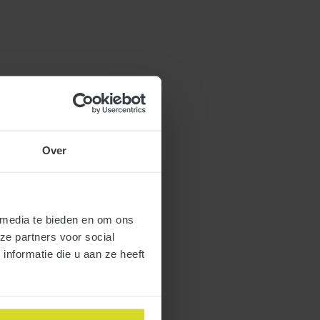
Over
 media te bieden en om ons
ze partners voor social
nformatie die u aan ze heeft