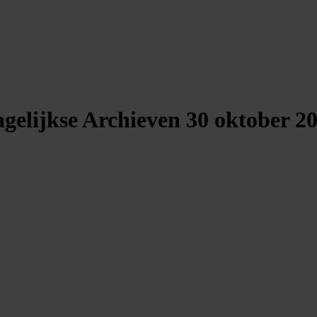
gelijkse Archieven
30 oktober 2