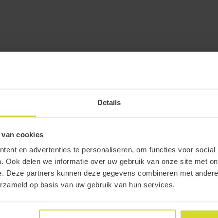
Details
 van cookies
ent en advertenties te personaliseren, om functies voor social
. Ook delen we informatie over uw gebruik van onze site met on
e. Deze partners kunnen deze gegevens combineren met andere i
erzameld op basis van uw gebruik van hun services.