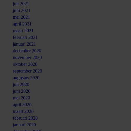
juli 2021
juni 2021
mei 2021
april 2021
maart 2021
februari 2021
januari 2021
december 2020
november 2020
oktober 2020
september 2020
augustus 2020
juli 2020
juni 2020
mei 2020
april 2020
maart 2020
februari 2020
januari 2020