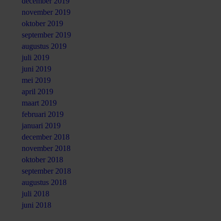
december 2019
november 2019
oktober 2019
september 2019
augustus 2019
juli 2019
juni 2019
mei 2019
april 2019
maart 2019
februari 2019
januari 2019
december 2018
november 2018
oktober 2018
september 2018
augustus 2018
juli 2018
juni 2018