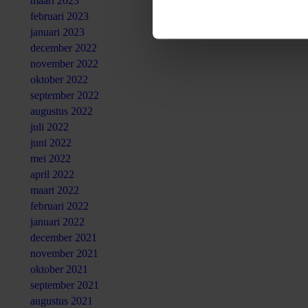
maart 2023
februari 2023
januari 2023
december 2022
november 2022
oktober 2022
september 2022
augustus 2022
juli 2022
juni 2022
mei 2022
april 2022
maart 2022
februari 2022
januari 2022
december 2021
november 2021
oktober 2021
september 2021
augustus 2021