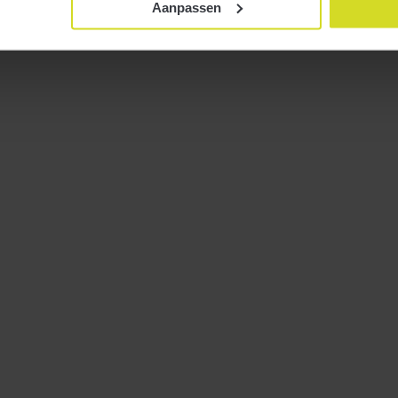
Aanpassen