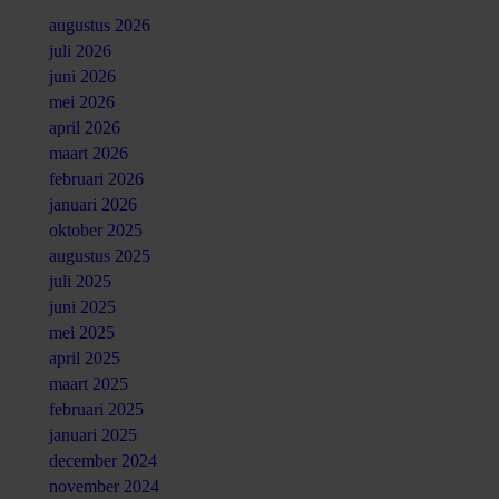
augustus 2026
juli 2026
juni 2026
mei 2026
april 2026
maart 2026
februari 2026
januari 2026
oktober 2025
augustus 2025
juli 2025
juni 2025
mei 2025
april 2025
maart 2025
februari 2025
januari 2025
december 2024
november 2024