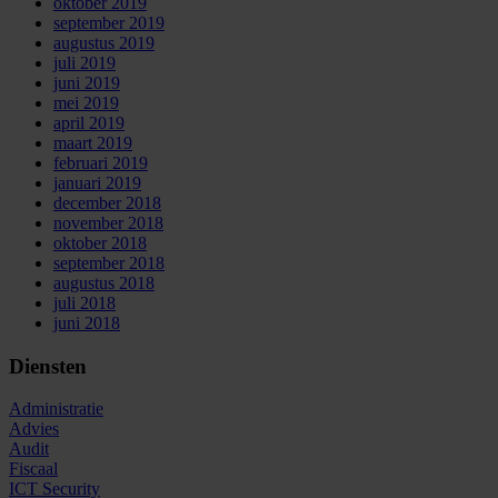
oktober 2019
september 2019
augustus 2019
juli 2019
juni 2019
mei 2019
april 2019
maart 2019
februari 2019
januari 2019
december 2018
november 2018
oktober 2018
september 2018
augustus 2018
juli 2018
juni 2018
Diensten
Administratie
Advies
Audit
Fiscaal
ICT Security