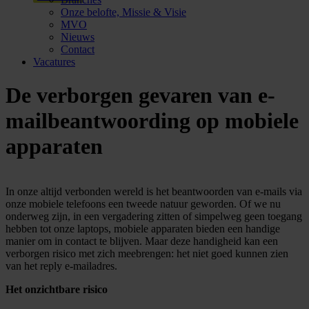
Onze belofte, Missie & Visie
MVO
Nieuws
Contact
Vacatures
De verborgen gevaren van e-
mailbeantwoording op mobiele
apparaten
In onze altijd verbonden wereld is het beantwoorden van e-mails via
onze mobiele telefoons een tweede natuur geworden. Of we nu
onderweg zijn, in een vergadering zitten of simpelweg geen toegang
hebben tot onze laptops, mobiele apparaten bieden een handige
manier om in contact te blijven. Maar deze handigheid kan een
verborgen risico met zich meebrengen: het niet goed kunnen zien
van het reply e-mailadres.
Het onzichtbare risico