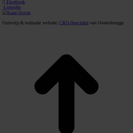
Facebook
LinkedIn
Ontwerp & realisatie website:
CRO-Specialist
van Oostenbrugge