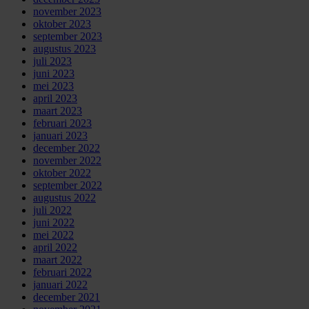
november 2023
oktober 2023
september 2023
augustus 2023
juli 2023
juni 2023
mei 2023
april 2023
maart 2023
februari 2023
januari 2023
december 2022
november 2022
oktober 2022
september 2022
augustus 2022
juli 2022
juni 2022
mei 2022
april 2022
maart 2022
februari 2022
januari 2022
december 2021