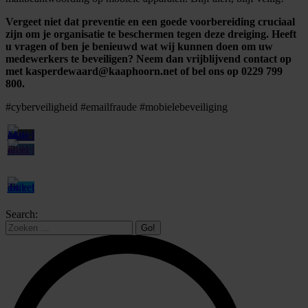
Vergeet niet dat preventie en een goede voorbereiding cruciaal
zijn om je organisatie te beschermen tegen deze dreiging.
Heeft
u vragen of ben je benieuwd wat wij kunnen doen om uw
medewerkers te beveiligen? Neem dan vrijblijvend contact op
met
kasperdewaard@kaaphoorn.net
of bel ons op 0229 799
800.
#cyberveiligheid #emailfraude #mobielebeveiliging
Search: