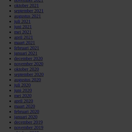
november 2021
oktober 2021
september 2021
augustus 2021
juli 2021
juni 2021
mei 2021
april 2021
maart 2021
februari 2021
januari 2021
december 2020
november 2020
oktober 2020
september 2020
augustus 2020
juli 2020
juni 2020
mei 2020
april 2020
maart 2020
februari 2020
januari 2020
december 2019
november 2019