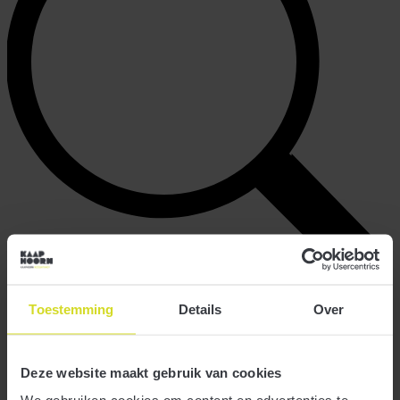
Archieven
Toestemming
Details
Over
augustus 2026
juli 2026
juni 2026
Deze website maakt gebruik van cookies
mei 2026
april 2026