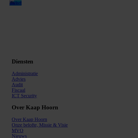
Diensten
Administratie
Advies
Audit
Fiscaal
ICT Security
Over Kaap Hoorn
Over Kaap Hoorn
Onze belofte, Missie & Visie
MVO
Nieuws