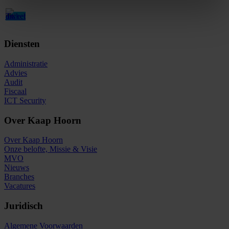
Diensten
Administratie
Advies
Audit
Fiscaal
ICT Security
Over Kaap Hoorn
Over Kaap Hoorn
Onze belofte, Missie & Visie
MVO
Nieuws
Branches
Vacatures
Juridisch
Algemene Voorwaarden