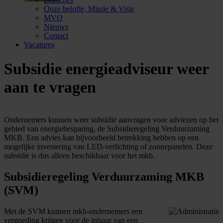
Onze belofte, Missie & Visie
MVO
Nieuws
Contact
Vacatures
Subsidie energieadviseur weer
aan te vragen
Ondernemers kunnen weer subsidie aanvragen voor adviezen op het
gebied van energiebesparing, de Subsidieregeling Verduurzaming
MKB. Een advies kan bijvoorbeeld betrekking hebben op een
mogelijke investering van LED-verlichting of zonnepanelen. Deze
subsidie is dus alleen beschikbaar voor het mkb.
Subsidieregeling Verduurzaming MKB
(SVM)
Met de SVM kunnen mkb-ondernemers een
vergoeding krijgen voor de inhuur van een