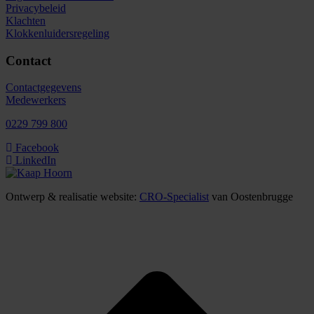
Privacybeleid
Klachten
Klokkenluidersregeling
Contact
Contactgegevens
Medewerkers
0229 799 800
Facebook
LinkedIn
Ontwerp & realisatie website:
CRO-Specialist
van Oostenbrugge