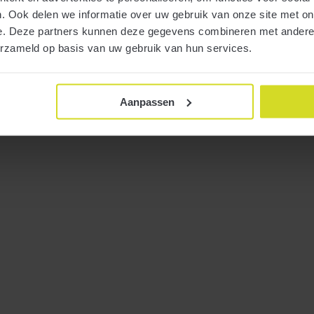
. Ook delen we informatie over uw gebruik van onze site met on
e. Deze partners kunnen deze gegevens combineren met andere i
erzameld op basis van uw gebruik van hun services.
Aanpassen