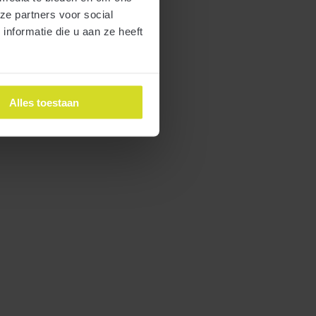
ze partners voor social
nformatie die u aan ze heeft
Alles toestaan