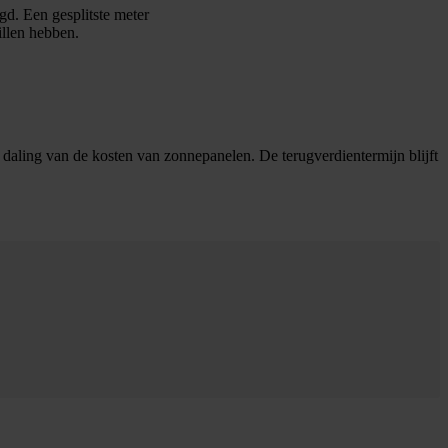
gd. Een gesplitste meter
llen hebben.
daling van de kosten van zonnepanelen. De terugverdientermijn blijft