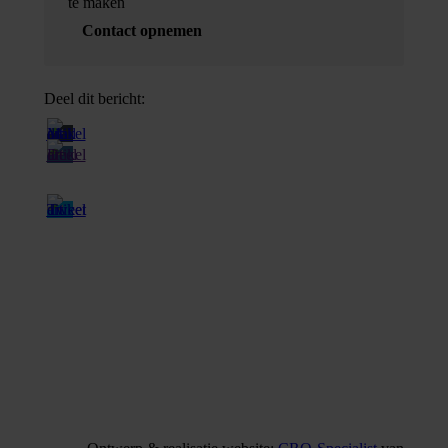
te maken
Contact opnemen
Deel dit bericht: