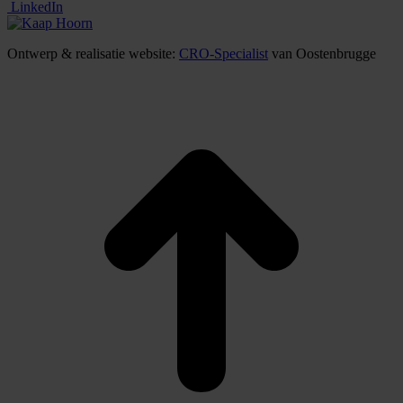
LinkedIn
Ontwerp & realisatie website:
CRO-Specialist
van Oostenbrugge