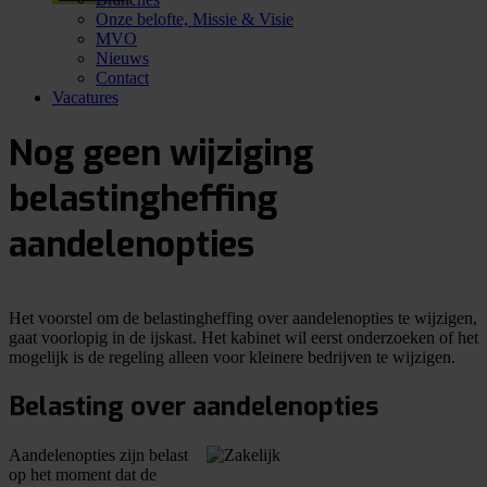
Onze belofte, Missie & Visie
MVO
Nieuws
Contact
Vacatures
Nog geen wijziging
belastingheffing
aandelenopties
Het voorstel om de belastingheffing over aandelenopties te wijzigen,
gaat voorlopig in de ijskast. Het kabinet wil eerst onderzoeken of het
mogelijk is de regeling alleen voor kleinere bedrijven te wijzigen.
Belasting over aandelenopties
Aandelenopties zijn belast
op het moment dat de