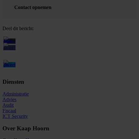
Contact opnemen
Deel dit bericht:
Diensten
Administratie
Advies
Audit
Fiscaal
ICT Security
Over Kaap Hoorn