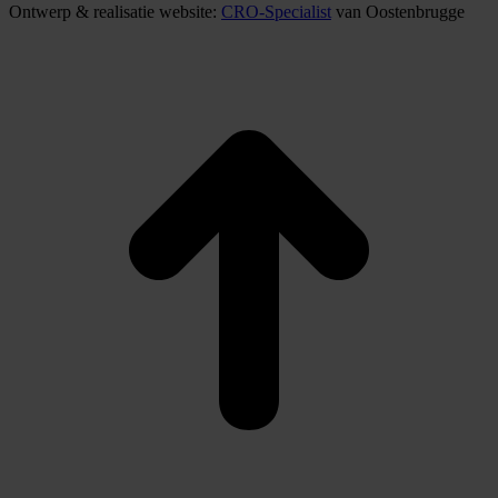
Ontwerp & realisatie website:
CRO-Specialist
van Oostenbrugge