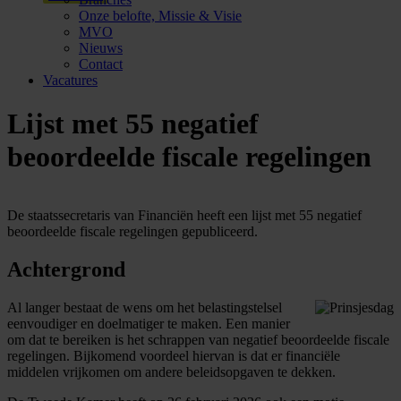
Onze belofte, Missie & Visie
MVO
Nieuws
Contact
Vacatures
Lijst met 55 negatief
beoordeelde fiscale regelingen
De staatssecretaris van Financiën heeft een lijst met 55 negatief
beoordeelde fiscale regelingen gepubliceerd.
Achtergrond
Al langer bestaat de wens om het belastingstelsel
eenvoudiger en doelmatiger te maken. Een manier
om dat te bereiken is het schrappen van negatief beoordeelde fiscale
regelingen. Bijkomend voordeel hiervan is dat er financiële
middelen vrijkomen om andere beleidsopgaven te dekken.