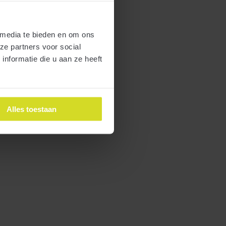
 media te bieden en om ons
ze partners voor social
nformatie die u aan ze heeft
Alles toestaan