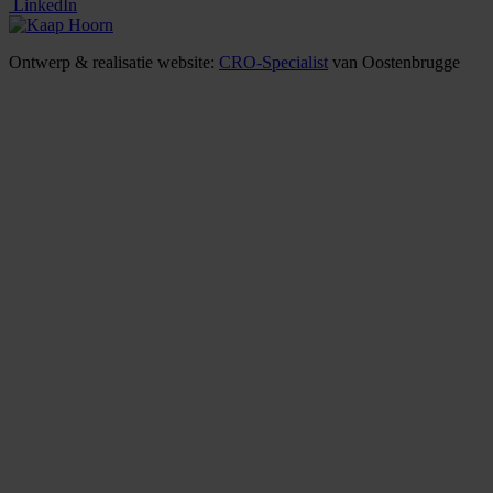
LinkedIn
Ontwerp & realisatie website:
CRO-Specialist
van Oostenbrugge