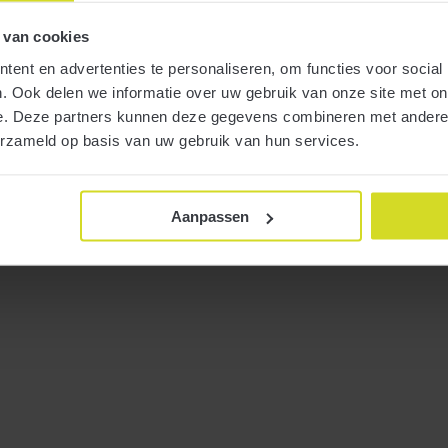
 van cookies
ent en advertenties te personaliseren, om functies voor social
. Ook delen we informatie over uw gebruik van onze site met on
e. Deze partners kunnen deze gegevens combineren met andere i
erzameld op basis van uw gebruik van hun services.
Aanpassen