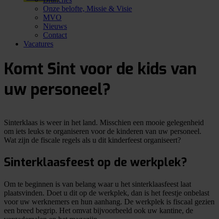
Onze belofte, Missie & Visie
MVO
Nieuws
Contact
Vacatures
Komt Sint voor de kids van
uw personeel?
Sinterklaas is weer in het land. Misschien een mooie gelegenheid
om iets leuks te organiseren voor de kinderen van uw personeel.
Wat zijn de fiscale regels als u dit kinderfeest organiseert?
Sinterklaasfeest op de werkplek?
Om te beginnen is van belang waar u het sinterklaasfeest laat
plaatsvinden. Doet u dit op de werkplek, dan is het feestje onbelast
voor uw werknemers en hun aanhang. De werkplek is fiscaal gezien
een breed begrip. Het omvat bijvoorbeeld ook uw kantine, de