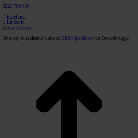
0229 799 800
Facebook
LinkedIn
Ontwerp & realisatie website:
CRO-Specialist
van Oostenbrugge