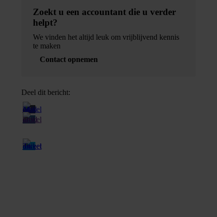
Zoekt u een accountant die u verder
helpt?
We vinden het altijd leuk om vrijblijvend kennis
te maken
Contact opnemen
Deel dit bericht: