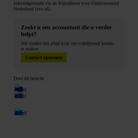
bekendgemaakt via de Rijksdienst voor Ondernemend
Nederland (rvo.nl).
Zoekt u een accountant die u verder
helpt?
We vinden het altijd leuk om vrijblijvend kennis
te maken
Contact opnemen
Deel dit bericht: