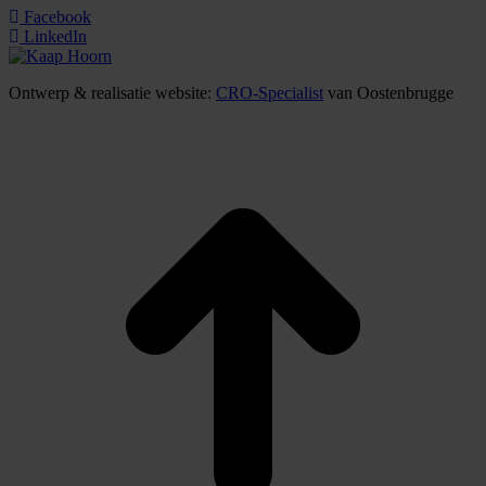
Facebook
LinkedIn
Ontwerp & realisatie website:
CRO-Specialist
van Oostenbrugge