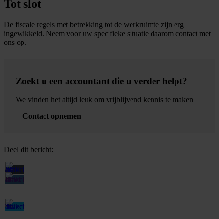
Tot slot
De fiscale regels met betrekking tot de werkruimte zijn erg
ingewikkeld. Neem voor uw specifieke situatie daarom contact met
ons op.
Zoekt u een accountant die u verder helpt?
We vinden het altijd leuk om vrijblijvend kennis te maken
Contact opnemen
Deel dit bericht: