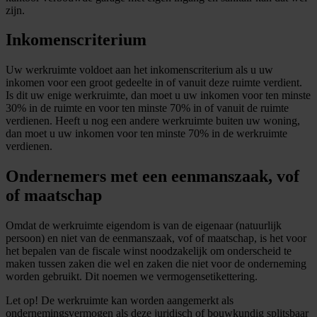
zijn.
Inkomenscriterium
Uw werkruimte voldoet aan het inkomenscriterium als u uw
inkomen voor een groot gedeelte in of vanuit deze ruimte verdient.
Is dit uw enige werkruimte, dan moet u uw inkomen voor ten minste
30% in de ruimte en voor ten minste 70% in of vanuit de ruimte
verdienen. Heeft u nog een andere werkruimte buiten uw woning,
dan moet u uw inkomen voor ten minste 70% in de werkruimte
verdienen.
Ondernemers met een eenmanszaak, vof
of maatschap
Omdat de werkruimte eigendom is van de eigenaar (natuurlijk
persoon) en niet van de eenmanszaak, vof of maatschap, is het voor
het bepalen van de fiscale winst noodzakelijk om onderscheid te
maken tussen zaken die wel en zaken die niet voor de onderneming
worden gebruikt. Dit noemen we vermogensetikettering.
Let op!
De werkruimte kan worden aangemerkt als
ondernemingsvermogen als deze juridisch of bouwkundig splitsbaar