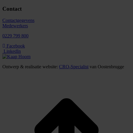
Contact
Contactgegevens
Medewerkers
0229 799 800
Facebook
LinkedIn
Ontwerp & realisatie website:
CRO-Specialist
van Oostenbrugge