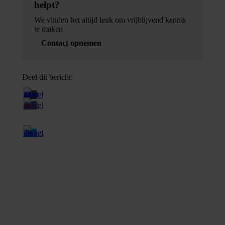
helpt?
We vinden het altijd leuk om vrijblijvend kennis
te maken
Contact opnemen
Deel dit bericht: